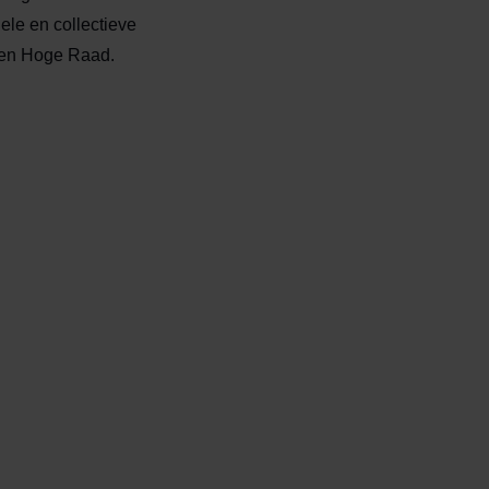
ele en collectieve
 en Hoge Raad.