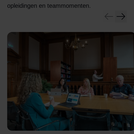
opleidingen en teammomenten.