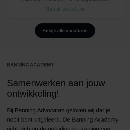
Bekijk vacature
Bekijk alle vacatures
BANNING ACADEMY
Samenwerken aan jouw
ontwikkeling!
Bij Banning Advocaten geloven wij dat je
nooit bent uitgeleerd. De Banning Academy
richt zich op de opleiding en training van