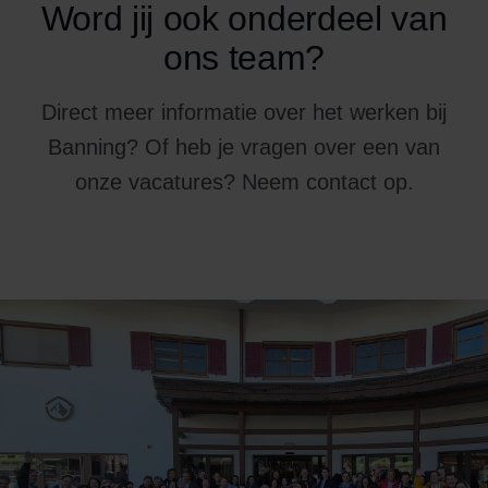
Word jij ook onderdeel van
ons team?
Direct meer informatie over het werken bij
Banning? Of heb je vragen over een van
onze vacatures? Neem contact op.