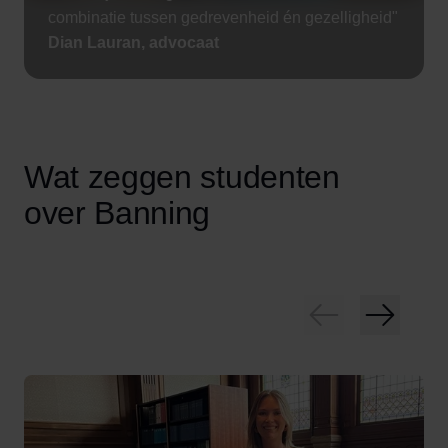
combinatie tussen gedrevenheid én gezelligheid"
Dian Lauran, advocaat
Wat zeggen studenten
over Banning