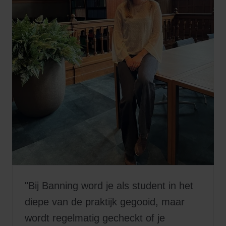
"Bij Banning word je als student in het
diepe van de praktijk gegooid, maar
wordt regelmatig gecheckt of je