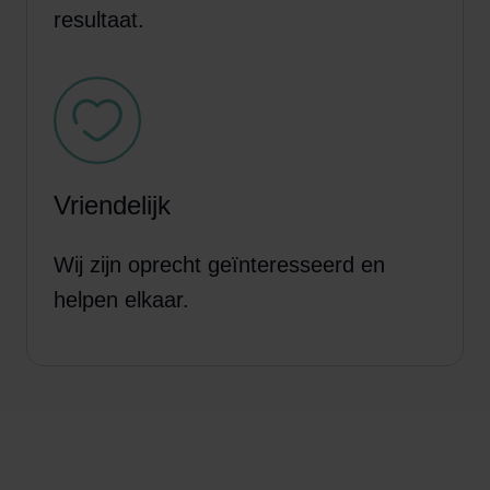
resultaat.
Vriendelijk
Wij zijn oprecht geïnteresseerd en
helpen elkaar.