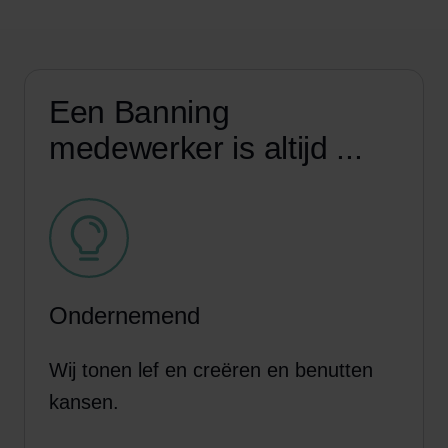
Een Banning
medewerker is altijd ...
Ondernemend
Wij tonen lef en creëren en benutten
kansen.