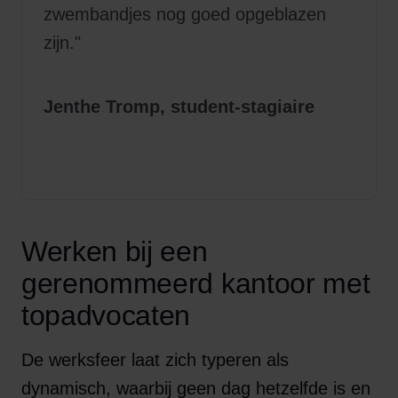
zwembandjes nog goed opgeblazen
zijn."
Jenthe Tromp, student-stagiaire
Werken bij een
gerenommeerd kantoor met
topadvocaten
De werksfeer laat zich typeren als
dynamisch, waarbij geen dag hetzelfde is en