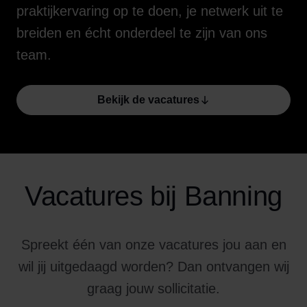
praktijkervaring op te doen, je netwerk uit te
breiden en écht onderdeel te zijn van ons
team.
Bekijk de vacatures
Vacatures bij Banning
Spreekt één van onze vacatures jou aan en
wil jij uitgedaagd worden? Dan ontvangen wij
graag jouw sollicitatie.