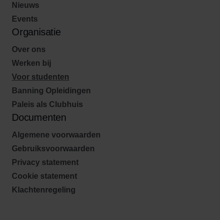
Nieuws
Events
Organisatie
Over ons
Werken bij
Voor studenten
Banning Opleidingen
Paleis als Clubhuis
Documenten
Algemene voorwaarden
Gebruiksvoorwaarden
Privacy statement
Cookie statement
Klachtenregeling