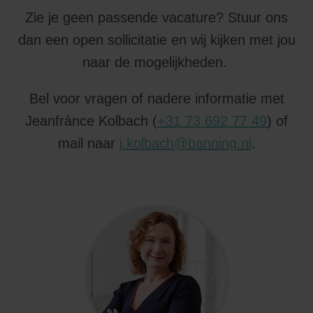
Zie je geen passende vacature? Stuur ons
dan een open sollicitatie en wij kijken met jou
naar de mogelijkheden.
Bel voor vragen of nadere informatie met
Jeanfrànce Kolbach (
+31 73 692 77 49
) of
mail naar
j.kolbach@banning.nl
.