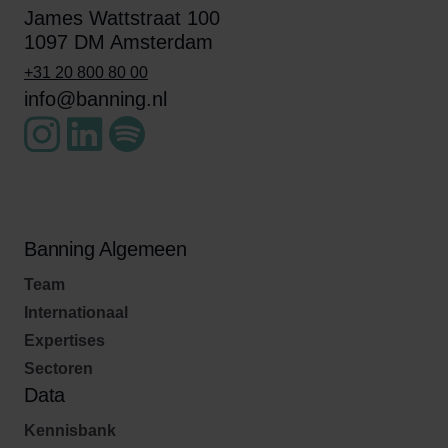
James Wattstraat 100
1097 DM Amsterdam
+31 20 800 80 00
info@banning.nl
Banning Algemeen
Team
Internationaal
Expertises
Sectoren
Data
Kennisbank