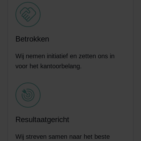
Betrokken
Wij nemen initiatief en zetten ons in
voor het kantoorbelang.
Resultaatgericht
Wij streven samen naar het beste