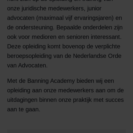
onze juridische medewerkers, junior
advocaten (maximaal vijf ervaringsjaren) en
de ondersteuning. Bepaalde onderdelen zijn
ook voor medioren en senioren interessant.
Deze opleiding komt bovenop de verplichte
beroepsopleiding van de Nederlandse Orde
van Advocaten.
Met de Banning Academy bieden wij een
opleiding aan onze medewerkers aan om de
uitdagingen binnen onze praktijk met succes
aan te gaan.