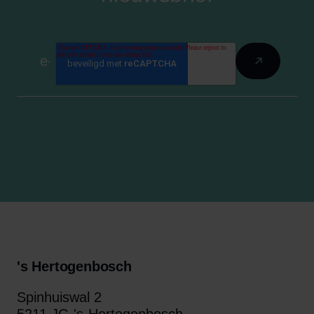
's Hertogenbosch
Spinhuiswal 2