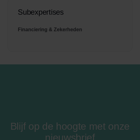
Subexpertises
Financiering & Zekerheden
Blijf op de hoogte met onze
nieuwsbrief