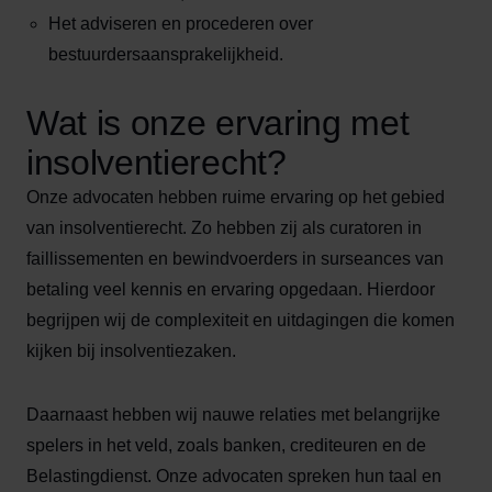
Het adviseren en procederen over
bestuurdersaansprakelijkheid.
Wat is onze ervaring met
insolventierecht?
Onze advocaten hebben ruime ervaring op het gebied
van insolventierecht. Zo hebben zij als curatoren in
faillissementen en bewindvoerders in surseances van
betaling veel kennis en ervaring opgedaan. Hierdoor
begrijpen wij de complexiteit en uitdagingen die komen
kijken bij insolventiezaken.
Daarnaast hebben wij nauwe relaties met belangrijke
spelers in het veld, zoals banken, crediteuren en de
Belastingdienst. Onze advocaten spreken hun taal en