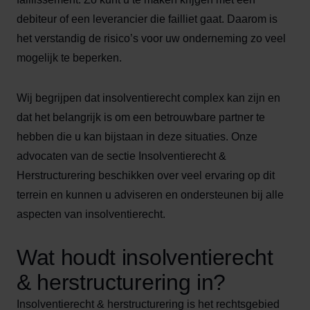
debiteur of een leverancier die failliet gaat. Daarom is
het verstandig de risico’s voor uw onderneming zo veel
mogelijk te beperken.
Wij begrijpen dat insolventierecht complex kan zijn en
dat het belangrijk is om een betrouwbare partner te
hebben die u kan bijstaan in deze situaties. Onze
advocaten van de sectie Insolventierecht &
Herstructurering beschikken over veel ervaring op dit
terrein en kunnen u adviseren en ondersteunen bij alle
aspecten van insolventierecht.
Wat houdt insolventierecht
& herstructurering in?
Insolventierecht & herstructurering is het rechtsgebied