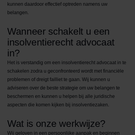
kunnen daardoor effectief optreden namens uw
belangen.
Wanneer schakelt u een
insolventierecht advocaat
in?
Het is verstandig om een insolventierecht advocaat in te
schakelen zodra u geconfronteerd wordt met financiële
problemen of dreigt failliet te gaan. Wij kunnen u
adviseren over de beste strategie om uw belangen te
beschermen en kunnen u helpen bij alle juridische
aspecten die komen kijken bij insolventiezaken.
Wat is onze werkwijze?
Wij geloven in een persoonlijke aanpak en beginnen