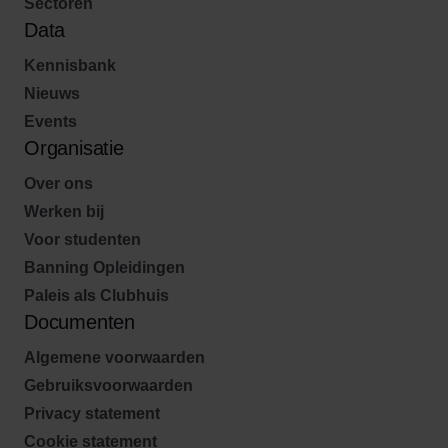
Sectoren
Data
Kennisbank
Nieuws
Events
Organisatie
Over ons
Werken bij
Voor studenten
Banning Opleidingen
Paleis als Clubhuis
Documenten
Algemene voorwaarden
Gebruiksvoorwaarden
Privacy statement
Cookie statement