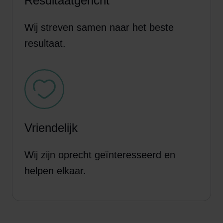
Resultaatgericht
Wij streven samen naar het beste
resultaat.
Vriendelijk
Wij zijn oprecht geïnteresseerd en
helpen elkaar.