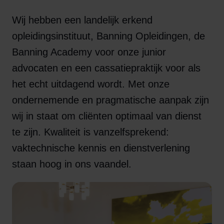
Wij hebben een landelijk erkend
opleidingsinstituut, Banning Opleidingen, de
Banning Academy voor onze junior
advocaten en een cassatiepraktijk voor als
het echt uitdagend wordt. Met onze
ondernemende en pragmatische aanpak zijn
wij in staat om cliënten optimaal van dienst
te zijn. Kwaliteit is vanzelfsprekend:
vaktechnische kennis en dienstverlening
staan hoog in ons vaandel.