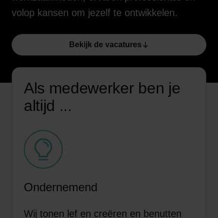
volop kansen om jezelf te ontwikkelen.
Bekijk de vacatures
Als medewerker ben je
altijd ...
Ondernemend
Wij tonen lef en creëren en benutten