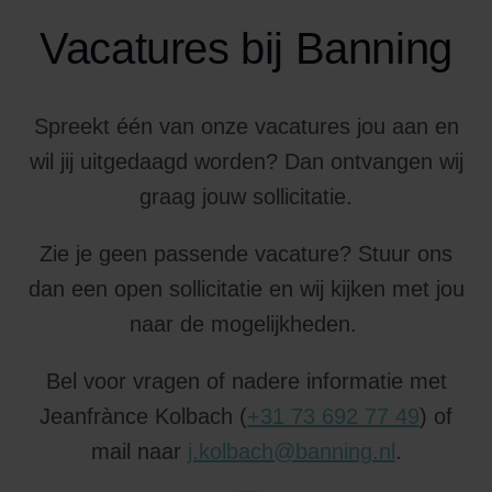
Vacatures bij Banning
Spreekt één van onze vacatures jou aan en
wil jij uitgedaagd worden? Dan ontvangen wij
graag jouw sollicitatie.
Zie je geen passende vacature? Stuur ons
dan een open sollicitatie en wij kijken met jou
naar de mogelijkheden.
Bel voor vragen of nadere informatie met
Jeanfrànce Kolbach (
+31 73 692 77 49
) of
mail naar
j.kolbach@banning.nl
.