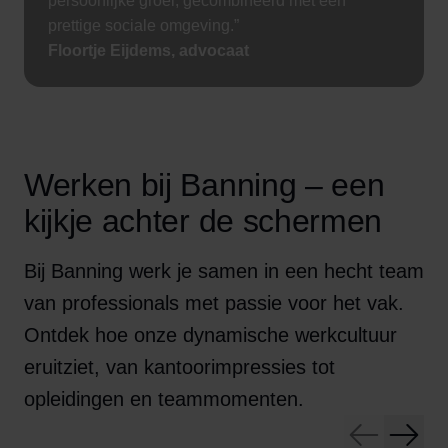
persoonlijke groei, gecombineerd met een
prettige sociale omgeving.”
Floortje Eijdems, advocaat
Werken bij Banning – een
kijkje achter de schermen
Bij Banning werk je samen in een hecht team
van professionals met passie voor het vak.
Ontdek hoe onze dynamische werkcultuur
eruitziet, van kantoorimpressies tot
opleidingen en teammomenten.