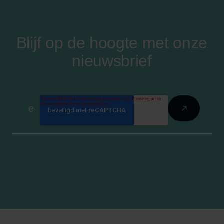
Blijf op de hoogte met onze
nieuwsbrief