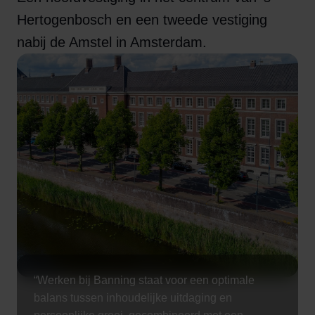
Hertogenbosch en een tweede vestiging
nabij de Amstel in Amsterdam.
“Werken bij Banning staat voor een optimale
balans tussen inhoudelijke uitdaging en