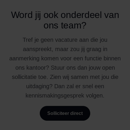
Word jij ook onderdeel van
ons team?
Tref je geen vacature aan die jou
aanspreekt, maar zou jij graag in
aanmerking komen voor een functie binnen
ons kantoor? Stuur ons dan jouw open
sollicitatie toe. Zien wij samen met jou die
uitdaging? Dan zal er snel een
kennismakingsgesprek volgen.
Solliciteer direct