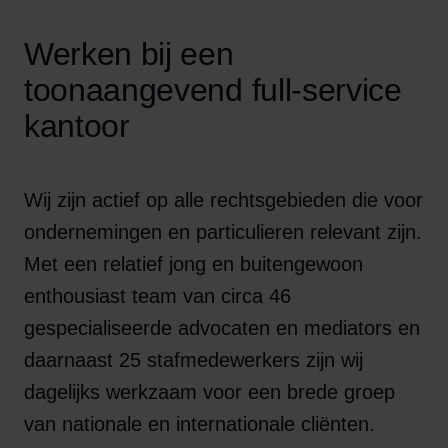
Werken bij een
toonaangevend full-service
kantoor
Wij zijn actief op alle rechtsgebieden die voor
ondernemingen en particulieren relevant zijn.
Met een relatief jong en buitengewoon
enthousiast team van circa 46
gespecialiseerde advocaten en mediators en
daarnaast 25 stafmedewerkers zijn wij
dagelijks werkzaam voor een brede groep
van nationale en internationale cliënten.