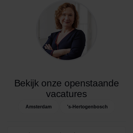
Bekijk onze openstaande
vacatures
Amsterdam
's-Hertogenbosch