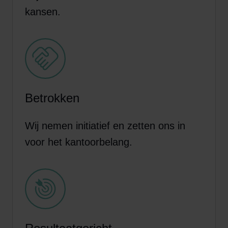
kansen.
Betrokken
Wij nemen initiatief en zetten ons in
voor het kantoorbelang.