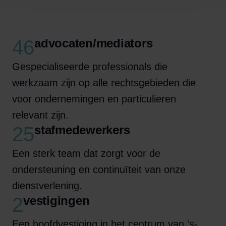
46
advocaten/mediators
Gespecialiseerde professionals die
werkzaam zijn op alle rechtsgebieden die
voor ondernemingen en particulieren
relevant zijn.
25
stafmedewerkers
Een sterk team dat zorgt voor de
ondersteuning en continuïteit van onze
dienstverlening.
2
vestigingen
Een hoofdvestiging in het centrum van 's-