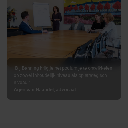
“Bij Banning krijg je het podium je te ontwikkelen
op zowel inhoudelijk niveau als op strategisch
niveau.”
Arjen van Haandel, advocaat