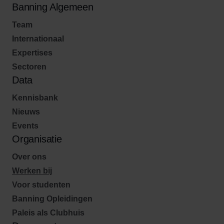
Banning Algemeen
Team
Internationaal
Expertises
Sectoren
Data
Kennisbank
Nieuws
Events
Organisatie
Over ons
Werken bij
Voor studenten
Banning Opleidingen
Paleis als Clubhuis