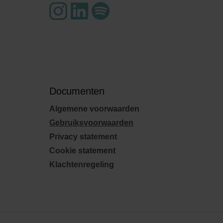
Documenten
Algemene voorwaarden
Gebruiksvoorwaarden
Privacy statement
Cookie statement
Klachtenregeling