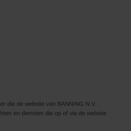
der die de website van BANNING N.V.
hten en diensten die op of via de website