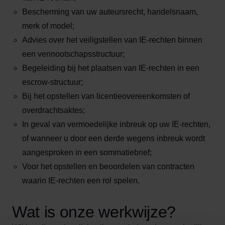
Bescherming van uw auteursrecht, handelsnaam,
merk of model;
Advies over het veiligstellen van IE-rechten binnen
een vennootschapsstructuur;
Begeleiding bij het plaatsen van IE-rechten in een
escrow-structuur;
Bij het opstellen van licentieovereenkomsten of
overdrachtsaktes;
In geval van vermoedelijke inbreuk op uw IE-rechten,
of wanneer u door een derde wegens inbreuk wordt
aangesproken in een sommatiebrief;
Voor het opstellen en beoordelen van contracten
waarin IE-rechten een rol spelen.
Wat is onze werkwijze?