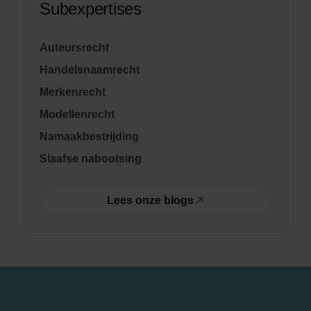
Subexpertises
Auteursrecht
Handelsnaamrecht
Merkenrecht
Modellenrecht
Namaakbestrijding
Slaafse nabootsing
Lees onze blogs