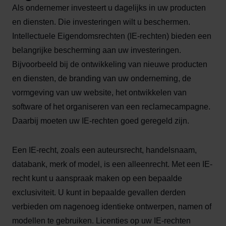
Als ondernemer investeert u dagelijks in uw producten
en diensten. Die investeringen wilt u beschermen.
Intellectuele Eigendomsrechten (IE-rechten) bieden een
belangrijke bescherming aan uw investeringen.
Bijvoorbeeld bij de ontwikkeling van nieuwe producten
en diensten, de branding van uw onderneming, de
vormgeving van uw website, het ontwikkelen van
software of het organiseren van een reclamecampagne.
Daarbij moeten uw IE-rechten goed geregeld zijn.
Een IE-recht, zoals een auteursrecht, handelsnaam,
databank, merk of model, is een alleenrecht. Met een IE-
recht kunt u aanspraak maken op een bepaalde
exclusiviteit. U kunt in bepaalde gevallen derden
verbieden om nagenoeg identieke ontwerpen, namen of
modellen te gebruiken. Licenties op uw IE-rechten