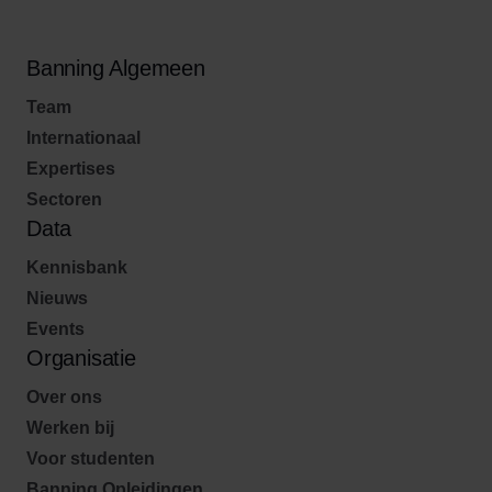
Banning Algemeen
Team
Internationaal
Expertises
Sectoren
Data
Kennisbank
Nieuws
Events
Organisatie
Over ons
Werken bij
Voor studenten
Banning Opleidingen