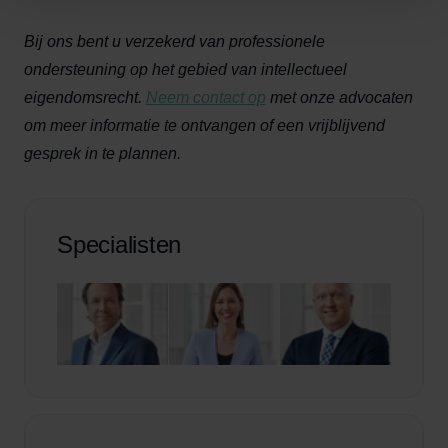
Bij ons bent u verzekerd van professionele
ondersteuning op het gebied van intellectueel
eigendomsrecht.
Neem contact op
met onze advocaten
om meer informatie te ontvangen of een vrijblijvend
gesprek in te plannen.
Specialisten