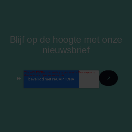
Blijf op de hoogte met onze
nieuwsbrief