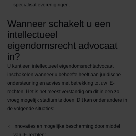
specialisatieverenigingen.
Wanneer schakelt u een
intellectueel
eigendomsrecht advocaat
in?
U kunt een intellectueel eigendomsrechtadvocaat
inschakelen wanneer u behoefte heeft aan juridische
ondersteuning en advies met betrekking tot uw IE-
rechten. Het is het meest verstandig om dit in een zo
vroeg mogelijk stadium te doen. Dit kan onder andere in
de volgende situaties:
Innovaties en mogelijke bescherming door middel
van IE-rechten;