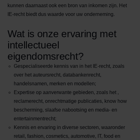
kunnen daarnaast ook een bron van inkomen zijn. Het
IE-recht biedt dus waarde voor uw onderneming.
Wat is onze ervaring met
intellectueel
eigendomsrecht?
Gespecialiseerde kennis van in het IE-recht, zoals
over het auteursrecht, databankenrecht,
handelsnamen, merken en modellen;
Expertise op aanverwante gebieden, zoals het ,
reclamerecht, onrechtmatige publicaties, know how
bescherming, slaafse nabootsing en media- en
entertainmentrecht;
Kennis en ervaring in diverse sectoren, waaronder
retail, fashion, cosmetics, automotive, IT, food en