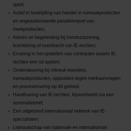
sport;
Actief in bestrijding van handel in namaakproducten
en ongeautoriseerde parallelimport van
merkproducten;
Advies en begeleiding bij herstructurering,
licentiëring of overdracht van IE-rechten;
Ervaring in het opstellen van contracten waarin IE-
rechten een rol spelen;
Ondersteuning bij inbreuk kwesties,
namaakproducten, opposities tegen merkaanvragen
en proceservaring op dit gebied;
Handhaving van IE-rechten, bijvoorbeeld via een
sommatiebrief;
Een uitgebreid internationaal netwerk van IE-
specialisten;
Lidmaatschap van nationale en internationale