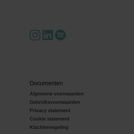
Documenten
Algemene voorwaarden
Gebruiksvoorwaarden
Privacy statement
Cookie statement
Klachtenregeling