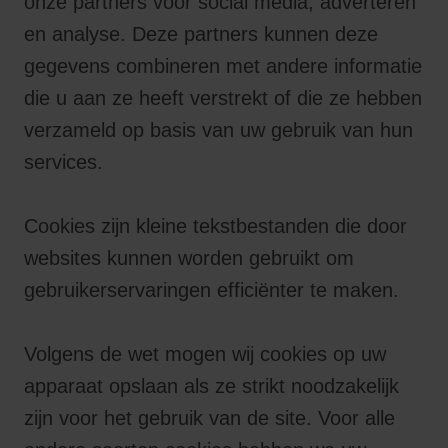
onze partners voor social media, adverteren
en analyse. Deze partners kunnen deze
gegevens combineren met andere informatie
die u aan ze heeft verstrekt of die ze hebben
verzameld op basis van uw gebruik van hun
services.
Cookies zijn kleine tekstbestanden die door
websites kunnen worden gebruikt om
gebruikerservaringen efficiënter te maken.
Volgens de wet mogen wij cookies op uw
apparaat opslaan als ze strikt noodzakelijk
zijn voor het gebruik van de site. Voor alle