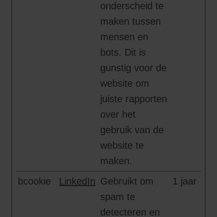
onderscheid te
maken tussen
mensen en
bots. Dit is
gunstig voor de
website om
juiste rapporten
over het
gebruik van de
website te
maken.
bcookie
LinkedIn
Gebruikt om
1 jaar
spam te
detecteren en