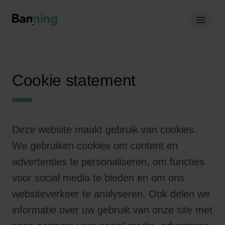
Skip to Content
Hoof
Cookie statement
Deze website maakt gebruik van cookies.
We gebruiken cookies om content en
advertenties te personaliseren, om functies
voor social media te bieden en om ons
websiteverkeer te analyseren. Ook delen we
informatie over uw gebruik van onze site met