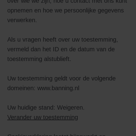
over wie we zijn, hoe u contact met ons kunt
opnemen en hoe we persoonlijke gegevens
verwerken.
Als u vragen heeft over uw toestemming,
vermeld dan het ID en de datum van de
toestemming alstublieft.
Uw toestemming geldt voor de volgende
domeinen: www.banning.nl
Uw huidige stand: Weigeren.
Verander uw toestemming