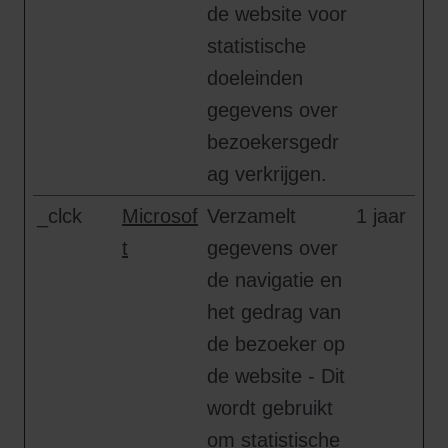
de website voor
statistische
doeleinden
gegevens over
bezoekersgedr
ag verkrijgen.
_clck
Microsof
Verzamelt
1 jaar
t
gegevens over
de navigatie en
het gedrag van
de bezoeker op
de website - Dit
wordt gebruikt
om statistische