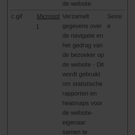
de website.
c.gif
Microsof
Verzamelt
Sessi
t
gegevens over
e
de navigatie en
het gedrag van
de bezoeker op
de website - Dit
wordt gebruikt
om statistische
rapporten en
heatmaps voor
de website-
eigenaar
samen te