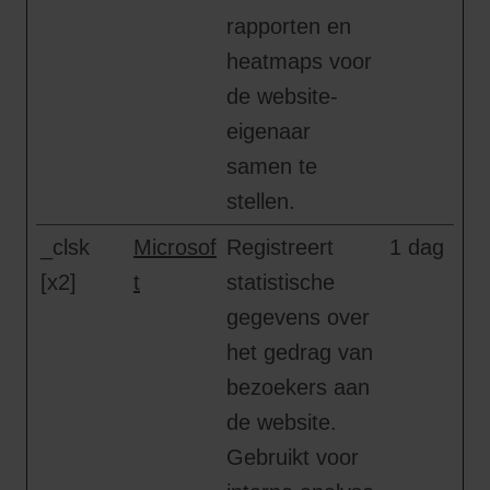
rapporten en
heatmaps voor
de website-
eigenaar
samen te
stellen.
_clsk
Microsof
Registreert
1 dag
[x2]
t
statistische
gegevens over
het gedrag van
bezoekers aan
de website.
Gebruikt voor