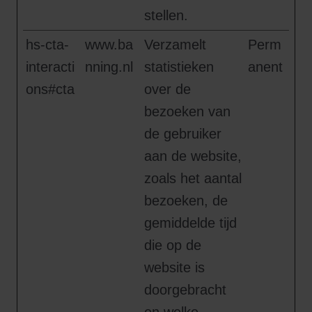
stellen.
hs-cta-
www.ba
Verzamelt
Perm
interacti
nning.nl
statistieken
anent
ons#cta
over de
bezoeken van
de gebruiker
aan de website,
zoals het aantal
bezoeken, de
gemiddelde tijd
die op de
website is
doorgebracht