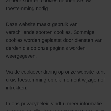
andere soorten cookies hebben we uw
toestemming nodig.
Deze website maakt gebruik van
verschillende soorten cookies. Sommige
cookies worden geplaatst door diensten van
derden die op onze pagina's worden
weergegeven.
Via de cookieverklaring op onze website kunt
u uw toestemming op elk moment wijzigen of
intrekken.
In ons privacybeleid vindt u meer informatie