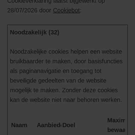
Cookieverklaring laatst bijgewerkt op
28/07/2026 door
Cookiebot
:
Noodzakelijk (32)
Noodzakelijke cookies helpen een website
bruikbaarder te maken, door basisfuncties
als paginanavigatie en toegang tot
beveiligde gedeelten van de website
mogelijk te maken. Zonder deze cookies
kan de website niet naar behoren werken.
Maximale
Naam
Aanbieder
Doel
bewaarte