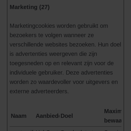
Marketing (27)
Marketingcookies worden gebruikt om
bezoekers te volgen wanneer ze
verschillende websites bezoeken. Hun doel
is advertenties weergeven die zijn
toegesneden op en relevant zijn voor de
individuele gebruiker. Deze advertenties
worden zo waardevoller voor uitgevers en
externe adverteerders.
Maximale
Naam
Aanbieder
Doel
bewaarte