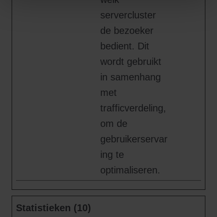
servercluster
de bezoeker
bedient. Dit
wordt gebruikt
in samenhang
met
trafficverdeling,
om de
gebruikerservar
ing te
optimaliseren.
Statistieken (10)