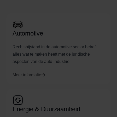
Automotive
Rechtsbijstand in de automotive sector betreft
alles wat te maken heeft met de juridische
aspecten van de auto-industrie.
Meer informatie
Energie & Duurzaamheid