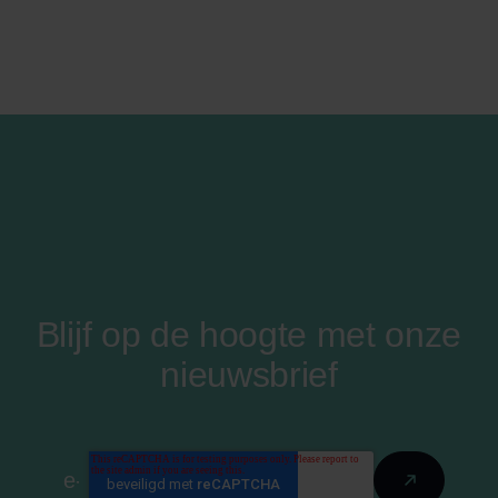
Blijf op de hoogte met onze
nieuwsbrief