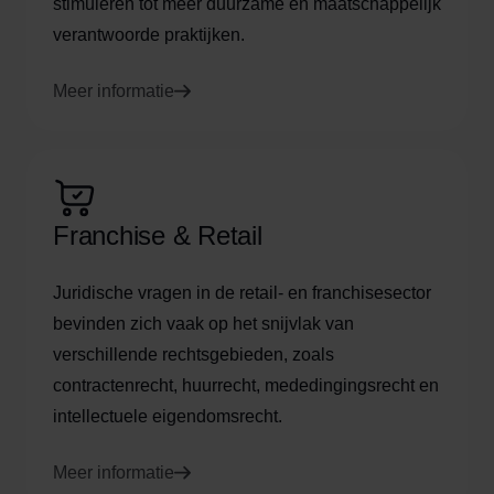
stimuleren tot meer duurzame en maatschappelijk
verantwoorde praktijken.
Meer informatie
Franchise & Retail
Juridische vragen in de retail- en franchisesector
bevinden zich vaak op het snijvlak van
verschillende rechtsgebieden, zoals
contractenrecht, huurrecht, mededingingsrecht en
intellectuele eigendomsrecht.
Meer informatie