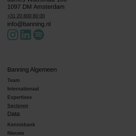
1097 DM Amsterdam
+31 20 800 80 00
info@banning.nl
Banning Algemeen
Team
Internationaal
Expertises
Sectoren
Data
Kennisbank
Nieuws