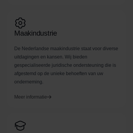
Maakindustrie
De Nederlandse maakindustrie staat voor diverse
uitdagingen en kansen. Wij bieden
gespecialiseerde juridische ondersteuning die is
afgestemd op de unieke behoeften van uw
onderneming.
Meer informatie