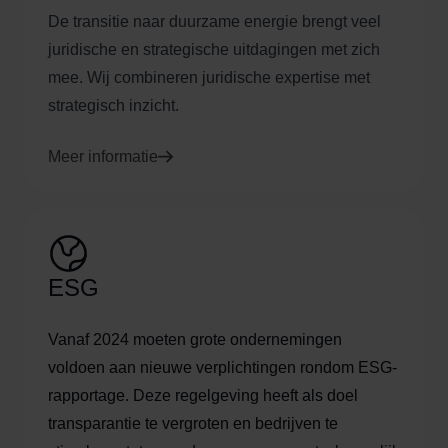
De transitie naar duurzame energie brengt veel
juridische en strategische uitdagingen met zich
mee. Wij combineren juridische expertise met
strategisch inzicht.
Meer informatie
ESG
Vanaf 2024 moeten grote ondernemingen
voldoen aan nieuwe verplichtingen rondom ESG-
rapportage. Deze regelgeving heeft als doel
transparantie te vergroten en bedrijven te