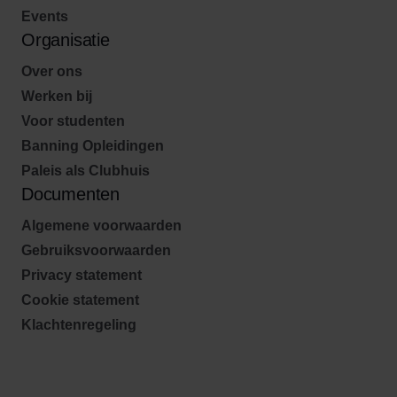
Events
Organisatie
Over ons
Werken bij
Voor studenten
Banning Opleidingen
Paleis als Clubhuis
Documenten
Algemene voorwaarden
Gebruiksvoorwaarden
Privacy statement
Cookie statement
Klachtenregeling