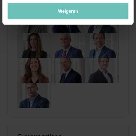
Weigeren