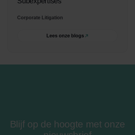
Subexpertises
Corporate Litigation
Lees onze blogs
Blijf op de hoogte met onze