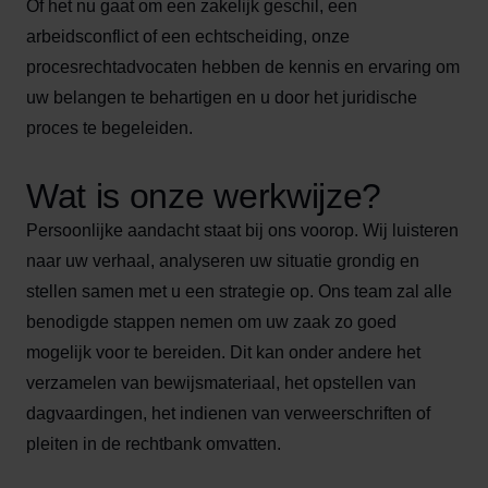
Of het nu gaat om een zakelijk geschil, een
arbeidsconflict of een echtscheiding, onze
procesrechtadvocaten hebben de kennis en ervaring om
uw belangen te behartigen en u door het juridische
proces te begeleiden.
Wat is onze werkwijze?
Persoonlijke aandacht staat bij ons voorop. Wij luisteren
naar uw verhaal, analyseren uw situatie grondig en
stellen samen met u een strategie op. Ons team zal alle
benodigde stappen nemen om uw zaak zo goed
mogelijk voor te bereiden. Dit kan onder andere het
verzamelen van bewijsmateriaal, het opstellen van
dagvaardingen, het indienen van verweerschriften of
pleiten in de rechtbank omvatten.