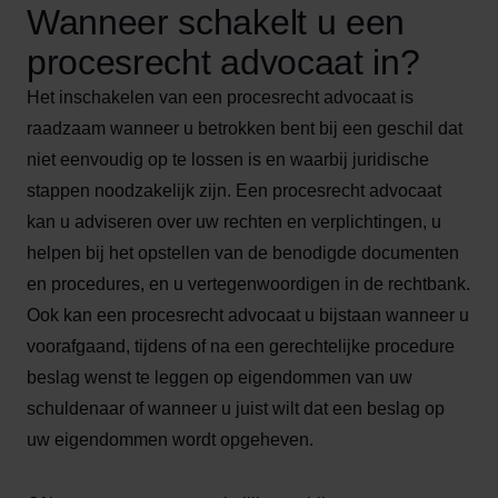
Wanneer schakelt u een
procesrecht advocaat in?
Het inschakelen van een procesrecht advocaat is
raadzaam wanneer u betrokken bent bij een geschil dat
niet eenvoudig op te lossen is en waarbij juridische
stappen noodzakelijk zijn. Een procesrecht advocaat
kan u adviseren over uw rechten en verplichtingen, u
helpen bij het opstellen van de benodigde documenten
en procedures, en u vertegenwoordigen in de rechtbank.
Ook kan een procesrecht advocaat u bijstaan wanneer u
voorafgaand, tijdens of na een gerechtelijke procedure
beslag wenst te leggen op eigendommen van uw
schuldenaar of wanneer u juist wilt dat een beslag op
uw eigendommen wordt opgeheven.