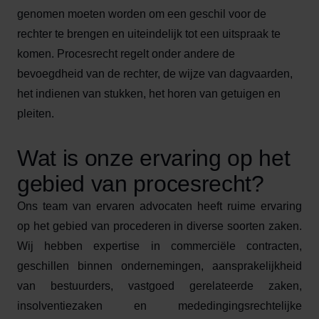
genomen moeten worden om een geschil voor de
rechter te brengen en uiteindelijk tot een uitspraak te
komen. Procesrecht regelt onder andere de
bevoegdheid van de rechter, de wijze van dagvaarden,
het indienen van stukken, het horen van getuigen en
pleiten.
Wat is onze ervaring op het
gebied van procesrecht?
Ons team van ervaren advocaten heeft ruime ervaring
op het gebied van procederen in diverse soorten zaken.
Wij hebben expertise in commerciële contracten,
geschillen binnen ondernemingen, aansprakelijkheid
van bestuurders, vastgoed gerelateerde zaken,
insolventiezaken en mededingingsrechtelijke