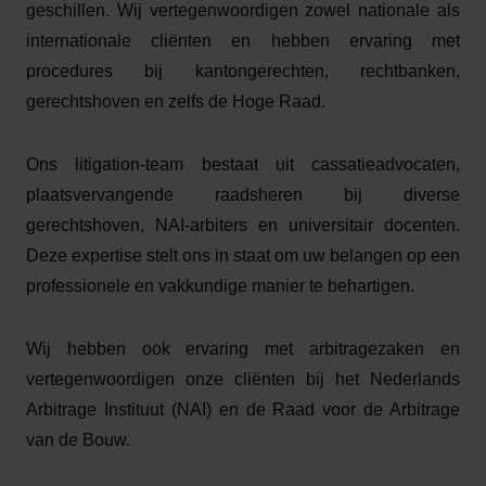
geschillen. Wij vertegenwoordigen zowel nationale als
internationale cliënten en hebben ervaring met
procedures bij kantongerechten, rechtbanken,
gerechtshoven en zelfs de Hoge Raad.
Ons litigation-team bestaat uit cassatieadvocaten,
plaatsvervangende raadsheren bij diverse
gerechtshoven, NAI-arbiters en universitair docenten.
Deze expertise stelt ons in staat om uw belangen op een
professionele en vakkundige manier te behartigen.
Wij hebben ook ervaring met arbitragezaken en
vertegenwoordigen onze cliënten bij het Nederlands
Arbitrage Instituut (NAI) en de Raad voor de Arbitrage
van de Bouw.