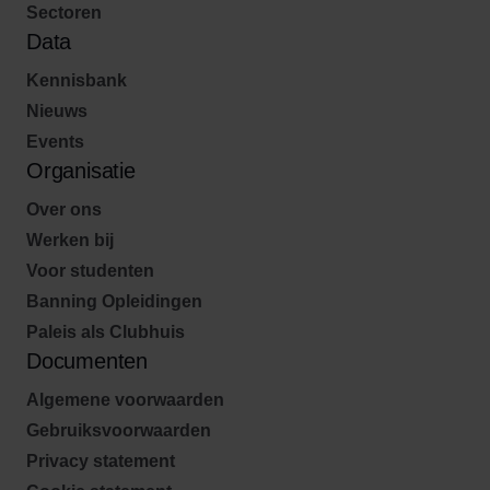
Sectoren
Data
Kennisbank
Nieuws
Events
Organisatie
Over ons
Werken bij
Voor studenten
Banning Opleidingen
Paleis als Clubhuis
Documenten
Algemene voorwaarden
Gebruiksvoorwaarden
Privacy statement