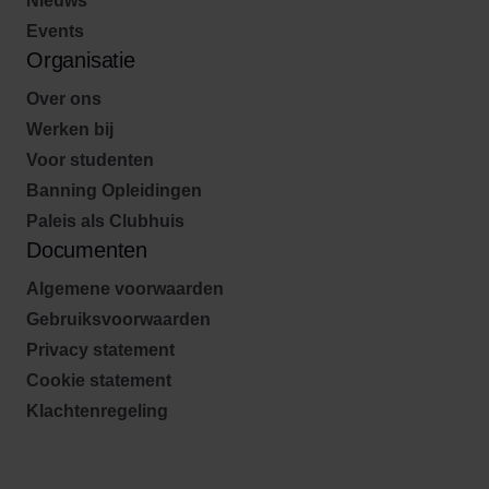
Nieuws
Events
Organisatie
Over ons
Werken bij
Voor studenten
Banning Opleidingen
Paleis als Clubhuis
Documenten
Algemene voorwaarden
Gebruiksvoorwaarden
Privacy statement
Cookie statement
Klachtenregeling