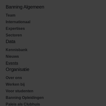
Banning Algemeen
Team
Internationaal
Expertises
Sectoren
Data
Kennisbank
Nieuws
Events
Organisatie
Over ons
Werken bij
Voor studenten
Banning Opleidingen
Paleis als Clubhuis