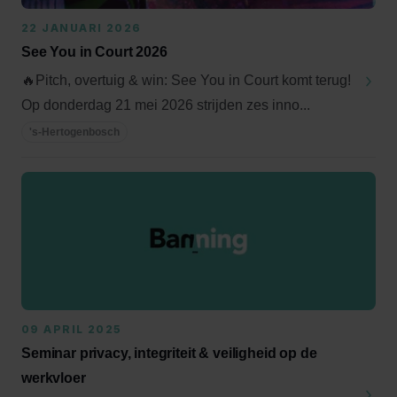
22 JANUARI 2026
See You in Court 2026
🔥Pitch, overtuig & win: See You in Court komt terug!
Op donderdag 21 mei 2026 strijden zes inno...
's-Hertogenbosch
09 APRIL 2025
Seminar privacy, integriteit & veiligheid op de
werkvloer