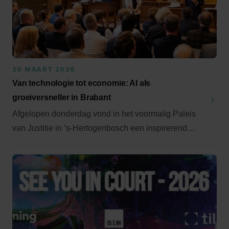
20 MAART 2026
Van technologie tot economie: AI als
groeiversneller in Brabant
Afgelopen donderdag vond in het voormalig Paleis
van Justitie in ’s-Hertogenbosch een inspirerend
ev...