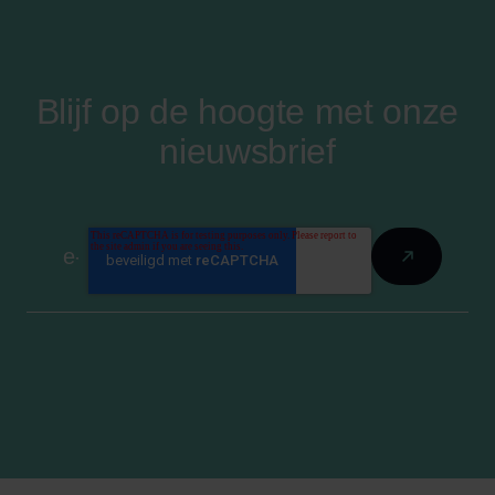
Blijf op de hoogte met onze
nieuwsbrief