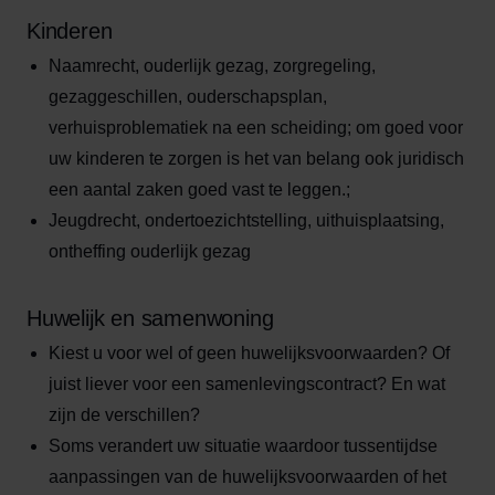
Kinderen
Naamrecht, ouderlijk gezag, zorgregeling,
gezaggeschillen, ouderschapsplan,
verhuisproblematiek na een scheiding; om goed voor
uw kinderen te zorgen is het van belang ook juridisch
een aantal zaken goed vast te leggen.;
Jeugdrecht, ondertoezichtstelling, uithuisplaatsing,
ontheffing ouderlijk gezag
Huwelijk en samenwoning
Kiest u voor wel of geen huwelijksvoorwaarden? Of
juist liever voor een samenlevingscontract? En wat
zijn de verschillen?
Soms verandert uw situatie waardoor tussentijdse
aanpassingen van de huwelijksvoorwaarden of het