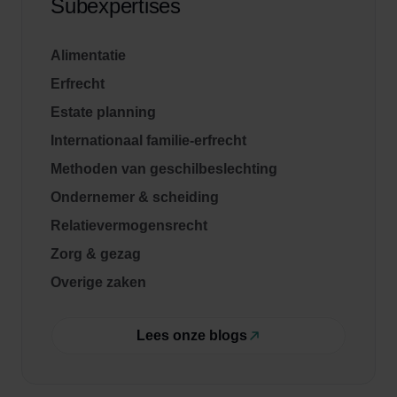
Subexpertises
Alimentatie
Erfrecht
Estate planning
Internationaal familie-erfrecht
Methoden van geschilbeslechting
Ondernemer & scheiding
Relatievermogensrecht
Zorg & gezag
Overige zaken
Lees onze blogs