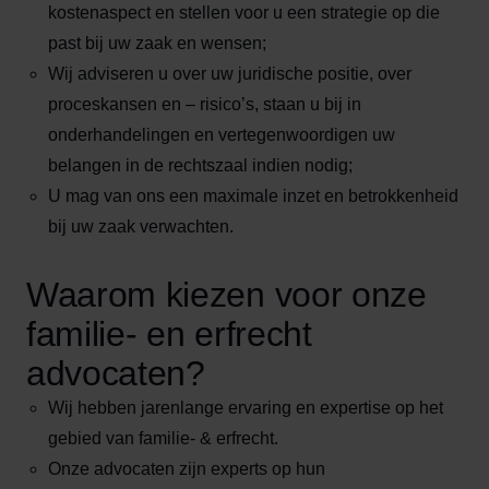
kostenaspect en stellen voor u een strategie op die
past bij uw zaak en wensen;
Wij adviseren u over uw juridische positie, over
proceskansen en – risico’s, staan u bij in
onderhandelingen en vertegenwoordigen uw
belangen in de rechtszaal indien nodig;
U mag van ons een maximale inzet en betrokkenheid
bij uw zaak verwachten.
Waarom kiezen voor onze
familie- en erfrecht
advocaten?
Wij hebben jarenlange ervaring en expertise op het
gebied van familie- & erfrecht.
Onze advocaten zijn experts op hun