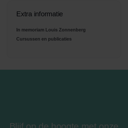
Extra informatie
In memoriam Louis Zonnenberg
Cursussen en publicaties
Blijf op de hoogte met onze