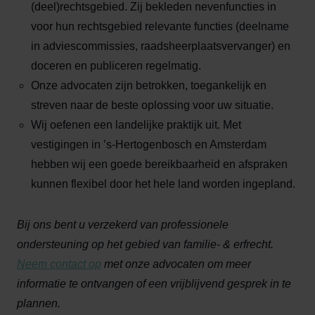
(deel)rechtsgebied. Zij bekleden nevenfuncties in
voor hun rechtsgebied relevante functies (deelname
in adviescommissies, raadsheerplaatsvervanger) en
doceren en publiceren regelmatig.
Onze advocaten zijn betrokken, toegankelijk en
streven naar de beste oplossing voor uw situatie.
Wij oefenen een landelijke praktijk uit. Met
vestigingen in ’s-Hertogenbosch en Amsterdam
hebben wij een goede bereikbaarheid en afspraken
kunnen flexibel door het hele land worden ingepland.
Bij ons bent u verzekerd van professionele
ondersteuning op het gebied van familie- & erfrecht.
Neem contact op
met onze advocaten om meer
informatie te ontvangen of een vrijblijvend gesprek in te
plannen.