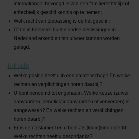
internationaal bevoegd is van een familierechtelijk of
erfrechtelijk geschil kennis op te nemen;
Welk recht van toepassing is op het geschil;
Of en in hoeverre buitenlandse beslissingen in
Nederland erkend en ten uitvoer kunnen worden
gelegd.
Erfrecht
Welke positie heeft u in een nalatenschap? En welke
rechten en verplichtingen horen daarbij?
U bent benoemd tot erfgenaam. Welke keuze (zuiver
aanvaarden, beneficiair aanvaarden of verwerpen) is
aangewezen? En welke rechten en verplichtingen
horen daarbij?
Er is een testament en u bent als (klein)kind onterfd.
Welke rechten heeft u desondanks?