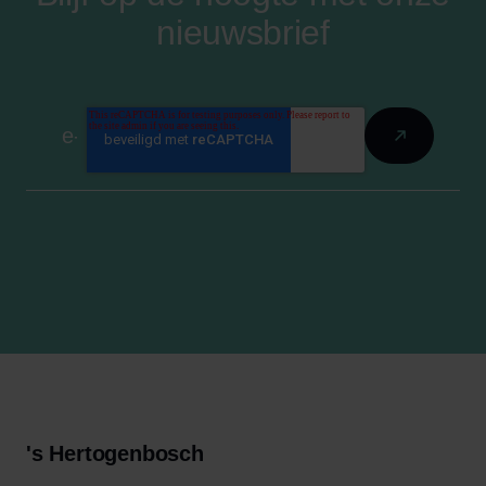
nieuwsbrief
's Hertogenbosch