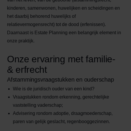
kinderen, samenwonen, huwelijken en scheidingen en
het daarbij behorend huwelijks of
relatievermogensrecht) tot de dood (erfenissen).
Daarnaast is Estate Planning een belangrijk element in
onze praktijk.
Onze ervaring met familie-
& erfrecht
Afstammingsvraagstukken en ouderschap
Wie is de juridisch ouder van een kind?
Vraagstukken rondom erkenning, gerechtelijke
vaststelling vaderschap;
Advisering rondom adoptie, draagmoederschap,
paren van gelijk geslacht, regenbooggezinnen.