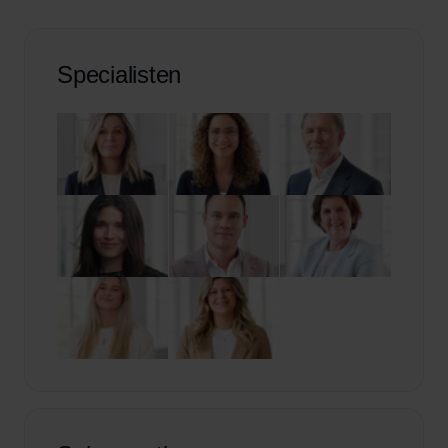
Specialisten