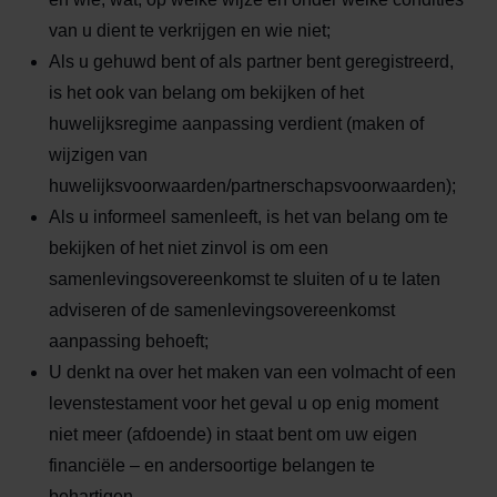
van u dient te verkrijgen en wie niet;
Als u gehuwd bent of als partner bent geregistreerd,
is het ook van belang om bekijken of het
huwelijksregime aanpassing verdient (maken of
wijzigen van
huwelijksvoorwaarden/partnerschapsvoorwaarden);
Als u informeel samenleeft, is het van belang om te
bekijken of het niet zinvol is om een
samenlevingsovereenkomst te sluiten of u te laten
adviseren of de samenlevingsovereenkomst
aanpassing behoeft;
U denkt na over het maken van een volmacht of een
levenstestament voor het geval u op enig moment
niet meer (afdoende) in staat bent om uw eigen
financiële – en andersoortige belangen te
behartigen.