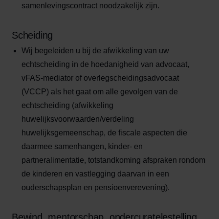
samenlevingscontract noodzakelijk zijn.
Scheiding
Wij begeleiden u bij de afwikkeling van uw
echtscheiding in de hoedanigheid van advocaat,
vFAS-mediator of overlegscheidingsadvocaat
(VCCP) als het gaat om alle gevolgen van de
echtscheiding (afwikkeling
huwelijksvoorwaarden/verdeling
huwelijksgemeenschap, de fiscale aspecten die
daarmee samenhangen, kinder- en
partneralimentatie, totstandkoming afspraken rondom
de kinderen en vastlegging daarvan in een
ouderschapsplan en pensioenverevening).
Bewind, mentorschap, ondercuratelestelling