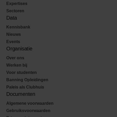
Expertises
Sectoren
Data
Kennisbank
Nieuws
Events
Organisatie
Over ons
Werken bij
Voor studenten
Banning Opleidingen
Paleis als Clubhuis
Documenten
Algemene voorwaarden
Gebruiksvoorwaarden