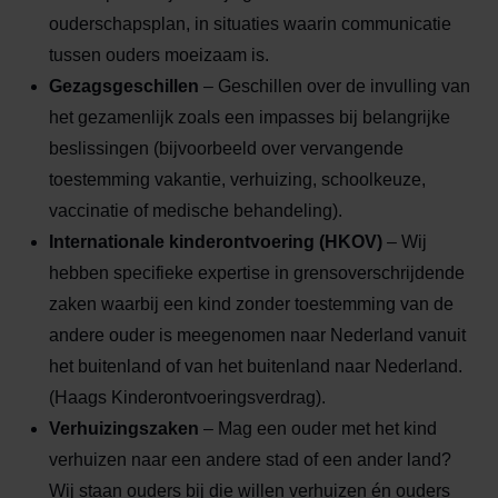
ouderschapsplan, in situaties waarin communicatie
tussen ouders moeizaam is.
Gezagsgeschillen
– Geschillen over de invulling van
het gezamenlijk zoals een impasses bij belangrijke
beslissingen (bijvoorbeeld over vervangende
toestemming vakantie, verhuizing, schoolkeuze,
vaccinatie of medische behandeling).
Internationale kinderontvoering (HKOV)
– Wij
hebben specifieke expertise in grensoverschrijdende
zaken waarbij een kind zonder toestemming van de
andere ouder is meegenomen naar Nederland vanuit
het buitenland of van het buitenland naar Nederland.
(Haags Kinderontvoeringsverdrag).
Verhuizingszaken
– Mag een ouder met het kind
verhuizen naar een andere stad of een ander land?
Wij staan ouders bij die willen verhuizen én ouders