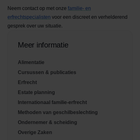
Neem contact op met onze
familie- en
erfrechtspecialisten
voor een discreet en verhelderend
gesprek over uw situatie.
Meer informatie
Alimentatie
Cursussen & publicaties
Erfrecht
Estate planning
Internationaal familie-erfrecht
Methoden van geschilbeslechting
Ondernemer & scheiding
Overige Zaken