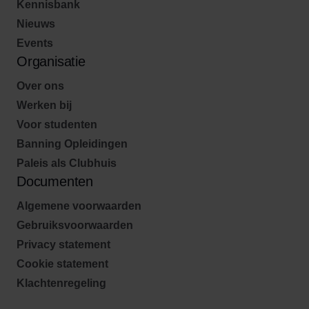
Kennisbank
Nieuws
Events
Organisatie
Over ons
Werken bij
Voor studenten
Banning Opleidingen
Paleis als Clubhuis
Documenten
Algemene voorwaarden
Gebruiksvoorwaarden
Privacy statement
Cookie statement
Klachtenregeling