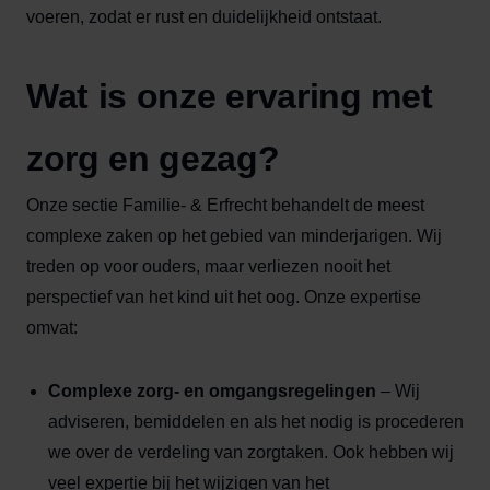
voeren, zodat er rust en duidelijkheid ontstaat.
Wat is onze ervaring met
zorg en gezag?
Onze sectie Familie- & Erfrecht behandelt de meest
complexe zaken op het gebied van minderjarigen. Wij
treden op voor ouders, maar verliezen nooit het
perspectief van het kind uit het oog. Onze expertise
omvat:
Complexe zorg- en omgangsregelingen
– Wij
adviseren, bemiddelen en als het nodig is procederen
we over de verdeling van zorgtaken. Ook hebben wij
veel expertie bij het wijzigen van het