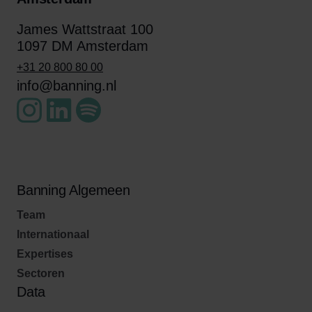
James Wattstraat 100
1097 DM Amsterdam
+31 20 800 80 00
info@banning.nl
Banning Algemeen
Team
Internationaal
Expertises
Sectoren
Data