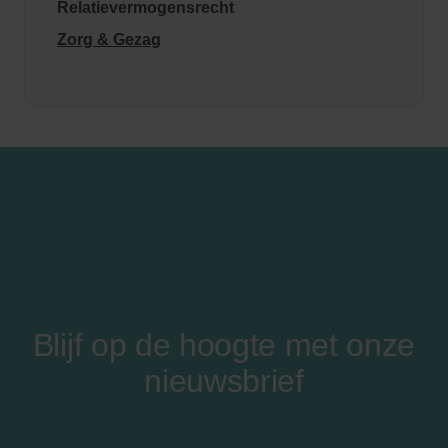
Relatievermogensrecht
Zorg & Gezag
Blijf op de hoogte met onze
nieuwsbrief