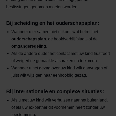
beslissingen genomen moeten worden:
Bij scheiding en het ouderschapsplan:
Wanneer u er samen niet uitkomt wat betreft het
ouderschapsplan
, de hoofdverblijfplaats of de
omgangsregeling
.
Als de andere ouder het contact met uw kind frustreert
of weigert de gemaakte afspraken na te komen.
Wanneer u het gezag over uw kind wilt aanvragen of
juist wilt wijzigen naar eenhoofdig gezag.
Bij internationale en complexe situaties:
Als u met uw kind wilt verhuizen naar het buitenland,
of als uw ex-partner dit voornemen heeft zonder uw
toestemming.