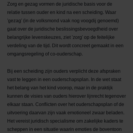
Zorg en gezag vormen de juridische basis voor de
relatie tussen ouder en kind na een scheiding. Waar
'gezag' (in de volksmond vaak nog voogdij genoemd)
gaat over de juridische beslissingsbevoegdheid over
belangrijke levenskeuzes, ziet 'zorg' op de feitelijke
verdeling van de tijd. Dit wordt concreet gemaakt in een
omgangsregeling of co-ouderschap.
Bij een scheiding zijn ouders verplicht deze afspraken
vast te leggen in een ouderschapsplan. In de wet staat
het belang van het kind voorop, maar in de praktijk
kunnen de visies van ouders hierover lijnrecht tegenover
elkaar staan. Conflicten over het ouderschapsplan of de
uitvoering daarvan zijn vaak emotioneel zwaar beladen.
Het vereist juridisch specialisme om zakelijke kaders te
scheppen in een situatie waarin emoties de boventoon