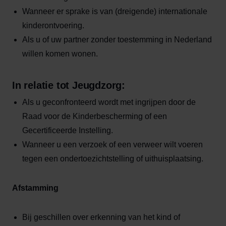
Wanneer er sprake is van (dreigende) internationale
kinderontvoering.
Als u of uw partner zonder toestemming in Nederland
willen komen wonen.
In relatie tot Jeugdzorg:
Als u geconfronteerd wordt met ingrijpen door de
Raad voor de Kinderbescherming of een
Gecertificeerde Instelling.
Wanneer u een verzoek of een verweer wilt voeren
tegen een ondertoezichtstelling of uithuisplaatsing.
Afstamming
Bij geschillen over erkenning van het kind of