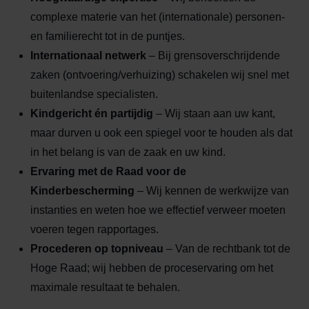
complexe materie van het (internationale) personen-
en familierecht tot in de puntjes.
Internationaal netwerk
– Bij grensoverschrijdende
zaken (ontvoering/verhuizing) schakelen wij snel met
buitenlandse specialisten.
Kindgericht én partijdig
– Wij staan aan uw kant,
maar durven u ook een spiegel voor te houden als dat
in het belang is van de zaak en uw kind.
Ervaring met de Raad voor de
Kinderbescherming
– Wij kennen de werkwijze van
instanties en weten hoe we effectief verweer moeten
voeren tegen rapportages.
Procederen op topniveau
– Van de rechtbank tot de
Hoge Raad; wij hebben de proceservaring om het
maximale resultaat te behalen.