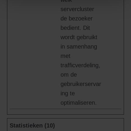
servercluster
de bezoeker
bedient. Dit
wordt gebruikt
in samenhang
met
trafficverdeling,
om de
gebruikerservar
ing te
optimaliseren.
Statistieken (10)