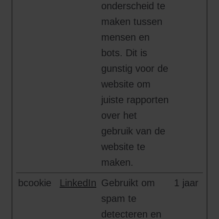
onderscheid te
maken tussen
mensen en
bots. Dit is
gunstig voor de
website om
juiste rapporten
over het
gebruik van de
website te
maken.
bcookie
LinkedIn
Gebruikt om
1 jaar
spam te
detecteren en