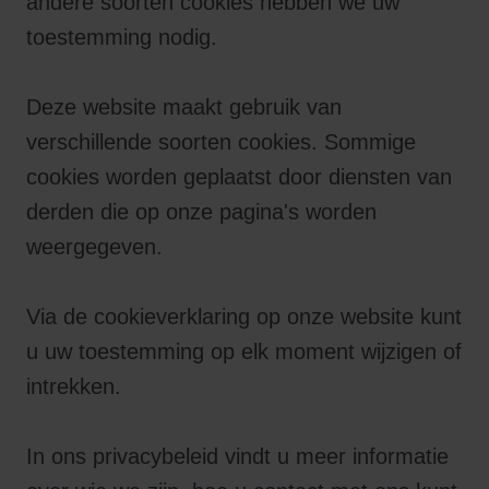
andere soorten cookies hebben we uw
toestemming nodig.
Deze website maakt gebruik van
verschillende soorten cookies. Sommige
cookies worden geplaatst door diensten van
derden die op onze pagina's worden
weergegeven.
Via de cookieverklaring op onze website kunt
u uw toestemming op elk moment wijzigen of
intrekken.
In ons privacybeleid vindt u meer informatie