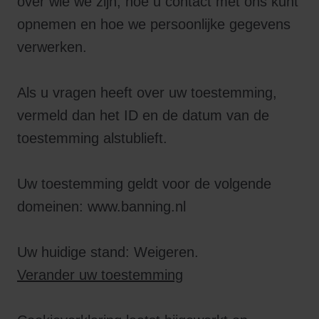
over wie we zijn, hoe u contact met ons kunt
opnemen en hoe we persoonlijke gegevens
verwerken.
Als u vragen heeft over uw toestemming,
vermeld dan het ID en de datum van de
toestemming alstublieft.
Uw toestemming geldt voor de volgende
domeinen: www.banning.nl
Uw huidige stand: Weigeren.
Verander uw toestemming