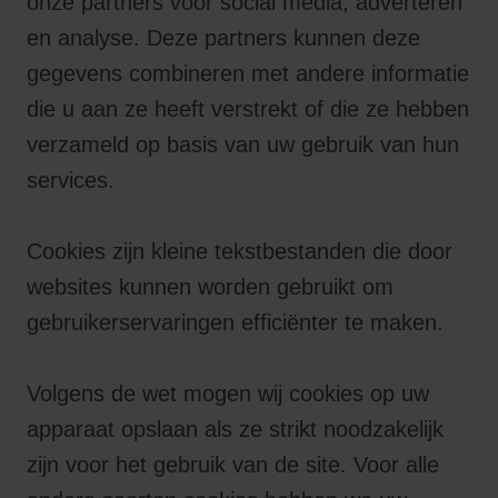
onze partners voor social media, adverteren
en analyse. Deze partners kunnen deze
gegevens combineren met andere informatie
die u aan ze heeft verstrekt of die ze hebben
verzameld op basis van uw gebruik van hun
services.
Cookies zijn kleine tekstbestanden die door
websites kunnen worden gebruikt om
gebruikerservaringen efficiënter te maken.
Volgens de wet mogen wij cookies op uw
apparaat opslaan als ze strikt noodzakelijk
zijn voor het gebruik van de site. Voor alle