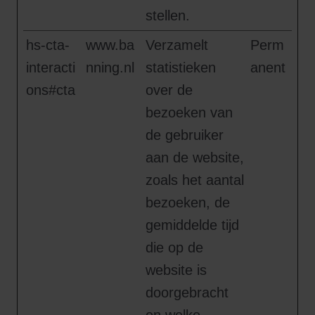
stellen.
hs-cta-
www.ba
Verzamelt
Perm
interacti
nning.nl
statistieken
anent
ons#cta
over de
bezoeken van
de gebruiker
aan de website,
zoals het aantal
bezoeken, de
gemiddelde tijd
die op de
website is
doorgebracht