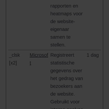
rapporten en
heatmaps voor
de website-
eigenaar
samen te
stellen.
_clsk
Microsof
Registreert
1 dag
[x2]
t
statistische
gegevens over
het gedrag van
bezoekers aan
de website.
Gebruikt voor