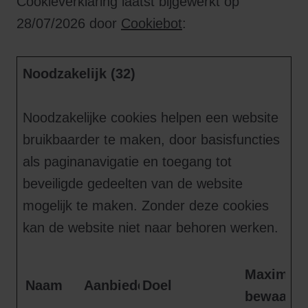
Cookieverklaring laatst bijgewerkt op
28/07/2026 door
Cookiebot
:
Noodzakelijk (32)
Noodzakelijke cookies helpen een website
bruikbaarder te maken, door basisfuncties
als paginanavigatie en toegang tot
beveiligde gedeelten van de website
mogelijk te maken. Zonder deze cookies
kan de website niet naar behoren werken.
Maximale
Naam
Aanbieder
Doel
bewaarte