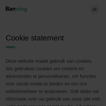
Skip to Content
Hoof
Cookie statement
Deze website maakt gebruik van cookies.
We gebruiken cookies om content en
advertenties te personaliseren, om functies
voor social media te bieden en om ons
websiteverkeer te analyseren. Ook delen we
informatie over uw gebruik van onze site met