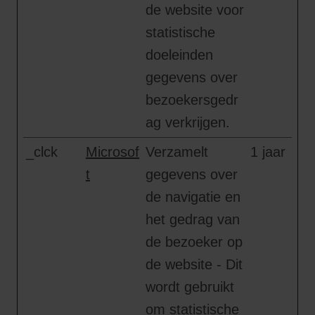
de website voor
statistische
doeleinden
gegevens over
bezoekersgedr
ag verkrijgen.
_clck
Microsof
Verzamelt
1 jaar
t
gegevens over
de navigatie en
het gedrag van
de bezoeker op
de website - Dit
wordt gebruikt
om statistische