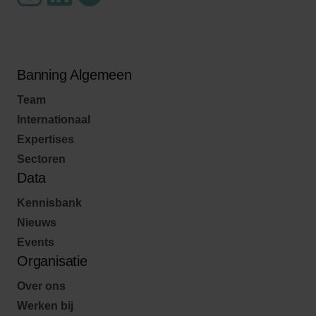
Banning Algemeen
Team
Internationaal
Expertises
Sectoren
Data
Kennisbank
Nieuws
Events
Organisatie
Over ons
Werken bij