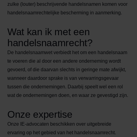
zulke (louter) beschrijvende handelsnamen komen voor
handelsnaamrechtelijke bescherming in aanmerking.
Wat kan ik met een
handelsnaamrecht?
De handelsnaamwet verbiedt het om een handelsnaam
te voeren die al door een andere onderneming wordt
gevoerd, of die daarvan slechts in geringe mate afwijkt,
wanneer daardoor sprake is van verwarringsgevaar
tussen die ondernemingen. Daarbij speelt wel een rol
wat de ondernemingen doen, en waar ze gevestigd zijn.
Onze expertise
Onze IE-advocaten beschikken over uitgebreide
ervaring op het gebied van het handelsnaamrecht.