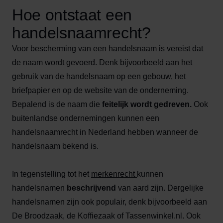
Hoe ontstaat een
handelsnaamrecht?
Voor bescherming van een handelsnaam is vereist dat
de naam wordt gevoerd. Denk bijvoorbeeld aan het
gebruik van de handelsnaam op een gebouw, het
briefpapier en op de website van de onderneming.
Bepalend is de naam die
feitelijk wordt gedreven.
Ook
buitenlandse ondernemingen kunnen een
handelsnaamrecht in Nederland hebben wanneer de
handelsnaam bekend is.
In tegenstelling tot het
merkenrecht
kunnen
handelsnamen
beschrijvend
van aard zijn. Dergelijke
handelsnamen zijn ook populair, denk bijvoorbeeld aan
De Broodzaak, de Koffiezaak of Tassenwinkel.nl. Ook