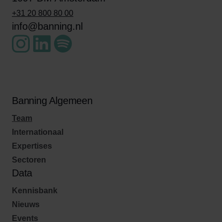
+31 20 800 80 00
info@banning.nl
Banning Algemeen
Team
Internationaal
Expertises
Sectoren
Data
Kennisbank
Nieuws
Events