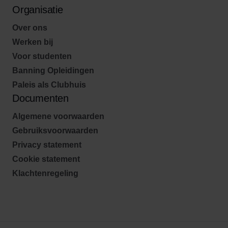
Organisatie
Over ons
Werken bij
Voor studenten
Banning Opleidingen
Paleis als Clubhuis
Documenten
Algemene voorwaarden
Gebruiksvoorwaarden
Privacy statement
Cookie statement
Klachtenregeling