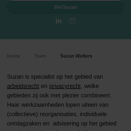
Bel Suzan
LinkedIn
E-mail
Home
Team
Suzan Wolters
Suzan is specialist op het gebied van
arbeidsrecht
en
privacyrecht
, welke
gebieden zij ook met plezier combineert.
Haar werkzaamheden lopen uiteen van
(collectieve) reorganisaties, individuele
ontslagzaken en advisering op het gebied