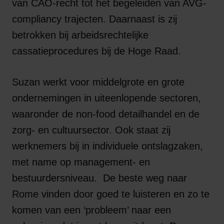
van CAO-recht tot het begeleiden van AVG-
compliancy trajecten. Daarnaast is zij
betrokken bij arbeidsrechtelijke
cassatieprocedures bij de Hoge Raad.
Suzan werkt voor middelgrote en grote
ondernemingen in uiteenlopende sectoren,
waaronder de non-food detailhandel en de
zorg- en cultuursector. Ook staat zij
werknemers bij in individuele ontslagzaken,
met name op management- en
bestuurdersniveau. De beste weg naar
Rome vinden door goed te luisteren en zo te
komen van een ‘probleem’ naar een