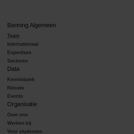
Banning Algemeen
Team
Internationaal
Expertises
Sectoren
Data
Kennisbank
Nieuws
Events
Organisatie
Over ons
Werken bij
Voor studenten