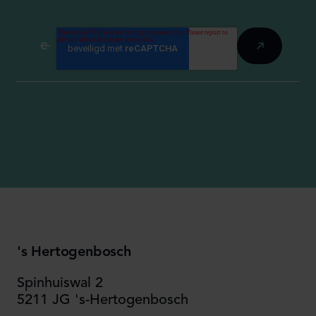
's Hertogenbosch
Spinhuiswal 2
5211 JG 's-Hertogenbosch