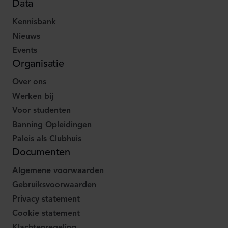
Data
Kennisbank
Nieuws
Events
Organisatie
Over ons
Werken bij
Voor studenten
Banning Opleidingen
Paleis als Clubhuis
Documenten
Algemene voorwaarden
Gebruiksvoorwaarden
Privacy statement
Cookie statement