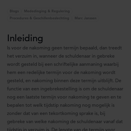
Blogs
Mededinging & Regulering
Procedures & Geschillenbeslechting
Marc Janssen
Inleiding
Is voor de nakoming geen termijn bepaald, dan treedt
het verzuim in, wanneer de schuldenaar in gebreke
wordt gesteld bij een schriftelijke aanmaning waarbij
hem een redelijke termijn voor de nakoming wordt
gesteld, en nakoming binnen deze termijn uitblijft. De
functie van een ingebrekestelling is om de schuldenaar
nog een laatste termijn voor nakoming te geven en te
bepalen tot welk tijdstip nakoming nog mogelijk is
zonder dat van een tekortkoming sprake is, bij
gebreke van welke nakoming de schuldenaar vanaf dat
tijdstip in verzuim is. De lengte van de termijn voor