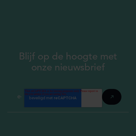
Blijf op de hoogte met
onze nieuwsbrief