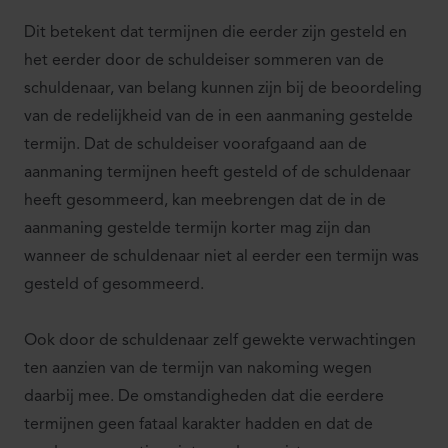
Dit betekent dat termijnen die eerder zijn gesteld en
het eerder door de schuldeiser sommeren van de
schuldenaar, van belang kunnen zijn bij de beoordeling
van de redelijkheid van de in een aanmaning gestelde
termijn. Dat de schuldeiser voorafgaand aan de
aanmaning termijnen heeft gesteld of de schuldenaar
heeft gesommeerd, kan meebrengen dat de in de
aanmaning gestelde termijn korter mag zijn dan
wanneer de schuldenaar niet al eerder een termijn was
gesteld of gesommeerd.
Ook door de schuldenaar zelf gewekte verwachtingen
ten aanzien van de termijn van nakoming wegen
daarbij mee. De omstandigheden dat die eerdere
termijnen geen fataal karakter hadden en dat de