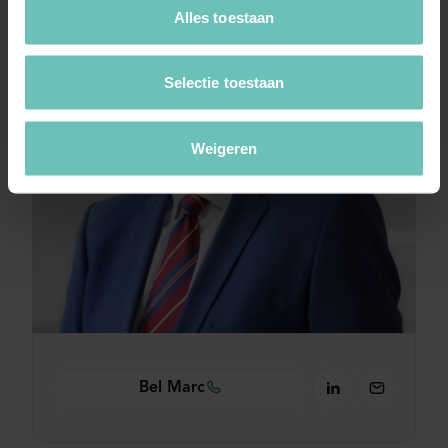
Alles toestaan
Selectie toestaan
Weigeren
Bel Marc