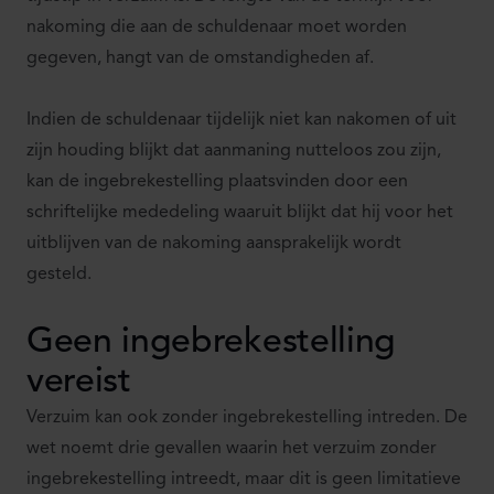
nakoming die aan de schuldenaar moet worden
gegeven, hangt van de omstandigheden af.
Indien de schuldenaar tijdelijk niet kan nakomen of uit
zijn houding blijkt dat aanmaning nutteloos zou zijn,
kan de ingebrekestelling plaatsvinden door een
schriftelijke mededeling waaruit blijkt dat hij voor het
uitblijven van de nakoming aansprakelijk wordt
gesteld.
Geen ingebrekestelling
vereist
Verzuim kan ook zonder ingebrekestelling intreden. De
wet noemt drie gevallen waarin het verzuim zonder
ingebrekestelling intreedt, maar dit is geen limitatieve