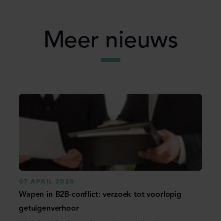
Meer nieuws
07 APRIL 2026
Wapen in B2B-conflict: verzoek tot voorlopig
getuigenverhoor