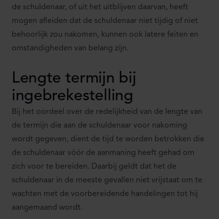
de schuldenaar, of uit het uitblijven daarvan, heeft
mogen afleiden dat de schuldenaar niet tijdig of niet
behoorlijk zou nakomen, kunnen ook latere feiten en
omstandigheden van belang zijn.
Lengte termijn bij
ingebrekestelling
Bij het oordeel over de redelijkheid van de lengte van
de termijn die aan de schuldenaar voor nakoming
wordt gegeven, dient de tijd te worden betrokken die
de schuldenaar vóór de aanmaning heeft gehad om
zich voor te bereiden. Daarbij geldt dat het de
schuldenaar in de meeste gevallen niet vrijstaat om te
wachten met de voorbereidende handelingen tot hij
aangemaand wordt.