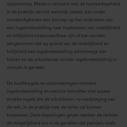
opsomming. Mede in verband met de hanteerbaarheid
in de praktijk van het wettelijk stelsel, kan onder
omstandigheden een beroep op het ontbreken van
een ingebrekestelling naar maatstaven van redelijkheid
en billijkheid onaanvaardbaar zijn of kan worden
aangenomen dat op grond van de redelijkheid en
billijkheid een ingebrekestelling achterwege kan
blijven en de schuldenaar zonder ingebrekestelling in
verzuim is geraakt.
De hoofdregels en uitzonderingen omtrent
ingebrekestelling en verzuim betreffen niet zozeer
strakke regels die de schuldeiser, na raadpleging van
de wet, in de praktijk naar de letter zal kunnen
toepassen. Deze bepalingen geven veeleer de rechter
de mogelijkheid om in de gevallen dat partijen, zoals