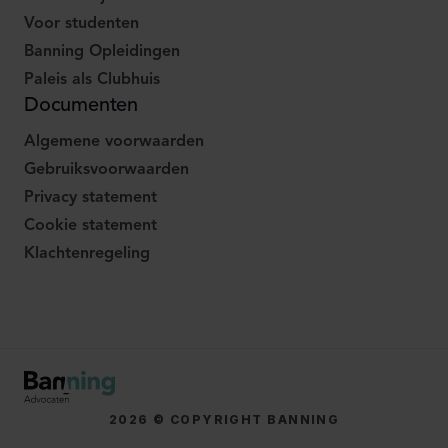
Voor studenten
Banning Opleidingen
Paleis als Clubhuis
Documenten
Algemene voorwaarden
Gebruiksvoorwaarden
Privacy statement
Cookie statement
Klachtenregeling
2026 © COPYRIGHT BANNING