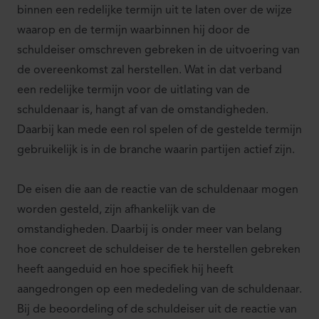
binnen een redelijke termijn uit te laten over de wijze
waarop en de termijn waarbinnen hij door de
schuldeiser omschreven gebreken in de uitvoering van
de overeenkomst zal herstellen. Wat in dat verband
een redelijke termijn voor de uitlating van de
schuldenaar is, hangt af van de omstandigheden.
Daarbij kan mede een rol spelen of de gestelde termijn
gebruikelijk is in de branche waarin partijen actief zijn.
De eisen die aan de reactie van de schuldenaar mogen
worden gesteld, zijn afhankelijk van de
omstandigheden. Daarbij is onder meer van belang
hoe concreet de schuldeiser de te herstellen gebreken
heeft aangeduid en hoe specifiek hij heeft
aangedrongen op een mededeling van de schuldenaar.
Bij de beoordeling of de schuldeiser uit de reactie van