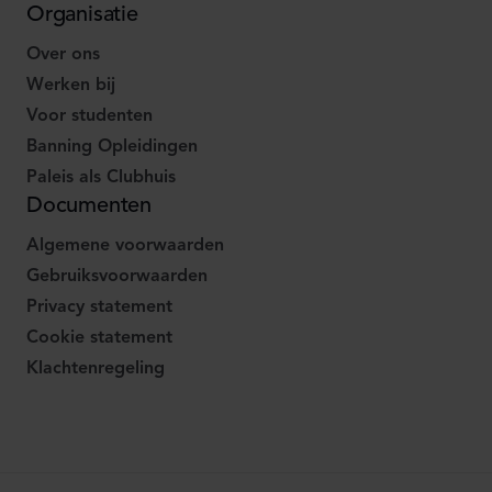
Organisatie
Over ons
Werken bij
Voor studenten
Banning Opleidingen
Paleis als Clubhuis
Documenten
Algemene voorwaarden
Gebruiksvoorwaarden
Privacy statement
Cookie statement
Klachtenregeling