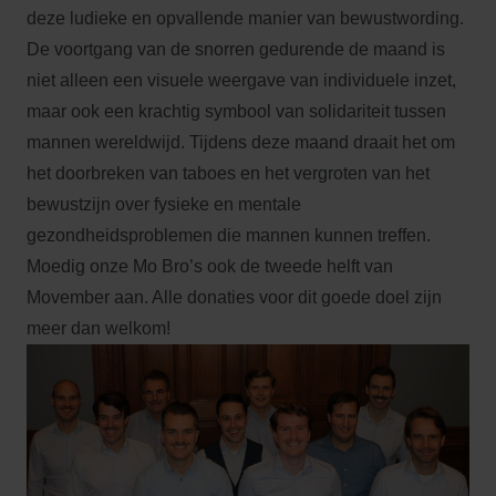
deze ludieke en opvallende manier van bewustwording.
De voortgang van de snorren gedurende de maand is
niet alleen een visuele weergave van individuele inzet,
maar ook een krachtig symbool van solidariteit tussen
mannen wereldwijd. Tijdens deze maand draait het om
het doorbreken van taboes en het vergroten van het
bewustzijn over fysieke en mentale
gezondheidsproblemen die mannen kunnen treffen.
Moedig onze Mo Bro’s ook de tweede helft van
Movember aan. Alle donaties voor dit goede doel zijn
meer dan welkom!