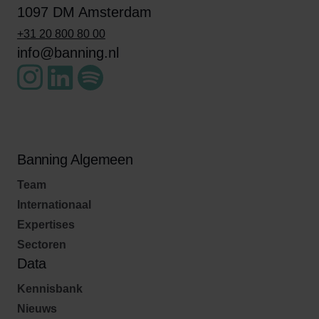
1097 DM Amsterdam
+31 20 800 80 00
info@banning.nl
Banning Algemeen
Team
Internationaal
Expertises
Sectoren
Data
Kennisbank
Nieuws