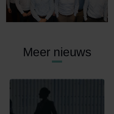
Meer nieuws