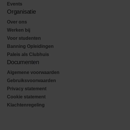
Events
Organisatie
Over ons
Werken bij
Voor studenten
Banning Opleidingen
Paleis als Clubhuis
Documenten
Algemene voorwaarden
Gebruiksvoorwaarden
Privacy statement
Cookie statement
Klachtenregeling