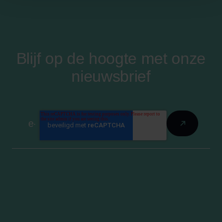
Blijf op de hoogte met onze
nieuwsbrief