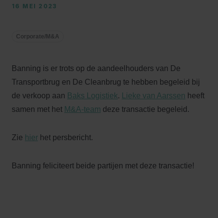
16 MEI 2023
Corporate/M&A
Banning is er trots op de aandeelhouders van De
Transportbrug en De Cleanbrug te hebben begeleid bij
de verkoop aan
Baks Logistiek
.
Lieke van Aarssen
heeft
samen met het
M&A-team
deze transactie begeleid.
Zie
hier
het persbericht.
Banning feliciteert beide partijen met deze transactie!