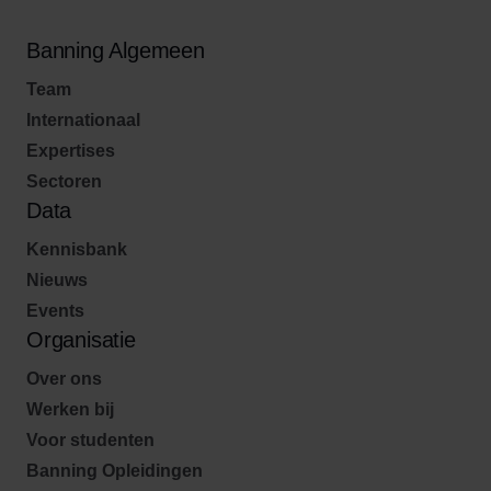
Banning Algemeen
Team
Internationaal
Expertises
Sectoren
Data
Kennisbank
Nieuws
Events
Organisatie
Over ons
Werken bij
Voor studenten
Banning Opleidingen