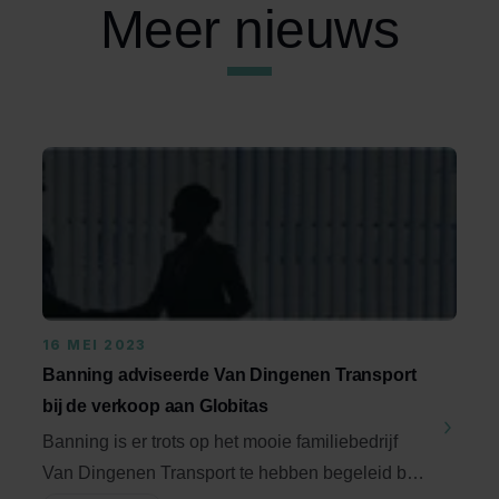
Meer nieuws
16 MEI 2023
Banning adviseerde Van Dingenen Transport
bij de verkoop aan Globitas
Banning is er trots op het mooie familiebedrijf
Van Dingenen Transport te hebben begeleid bij