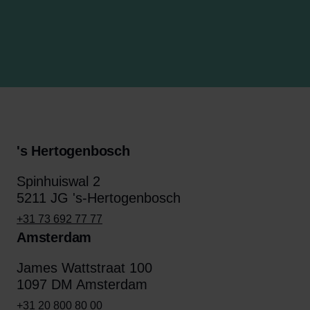
's Hertogenbosch
Spinhuiswal 2
5211 JG 's-Hertogenbosch
+31 73 692 77 77
Amsterdam
James Wattstraat 100
1097 DM Amsterdam
+31 20 800 80 00