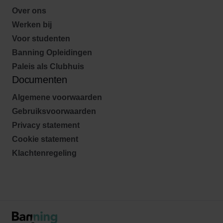
Over ons
Werken bij
Voor studenten
Banning Opleidingen
Paleis als Clubhuis
Documenten
Algemene voorwaarden
Gebruiksvoorwaarden
Privacy statement
Cookie statement
Klachtenregeling