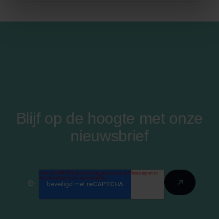
Blijf op de hoogte met onze
nieuwsbrief