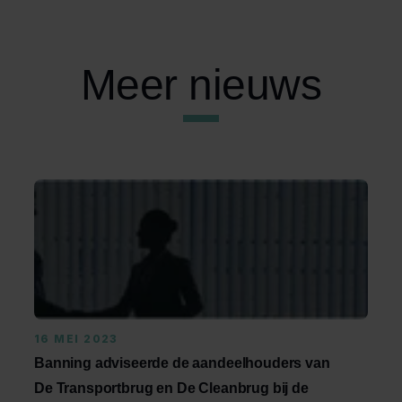
Meer nieuws
16 MEI 2023
Banning adviseerde de aandeelhouders van
De Transportbrug en De Cleanbrug bij de