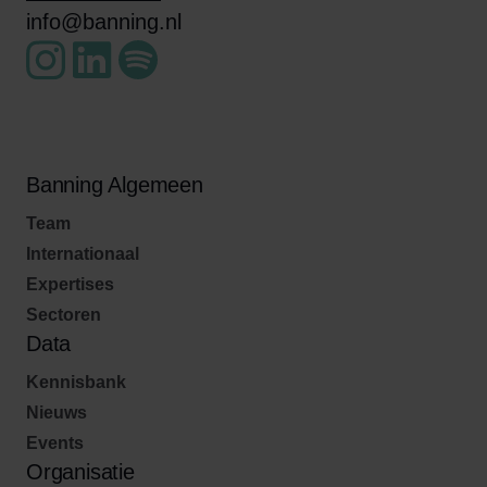
info@banning.nl
Banning Algemeen
Team
Internationaal
Expertises
Sectoren
Data
Kennisbank
Nieuws
Events
Organisatie