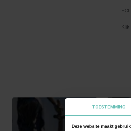
ECLI
Klik
TOESTEMMING
Deze website maakt gebruik