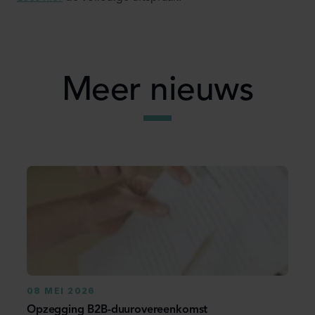
Meer nieuws
08 MEI 2026
Opzegging B2B-duurovereenkomst