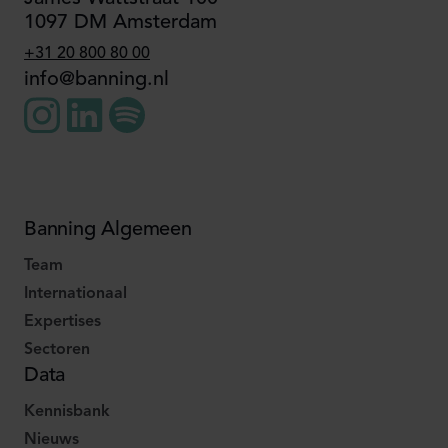
1097 DM Amsterdam
+31 20 800 80 00
info@banning.nl
Banning Algemeen
Team
Internationaal
Expertises
Sectoren
Data
Kennisbank
Nieuws