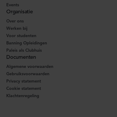
Events
Organisatie
Over ons
Werken bij
Voor studenten
Banning Opleidingen
Paleis als Clubhuis
Documenten
Algemene voorwaarden
Gebruiksvoorwaarden
Privacy statement
Cookie statement
Klachtenregeling