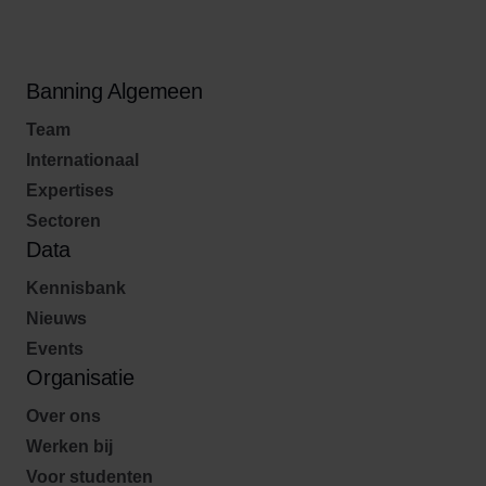
Banning Algemeen
Team
Internationaal
Expertises
Sectoren
Data
Kennisbank
Nieuws
Events
Organisatie
Over ons
Werken bij
Voor studenten