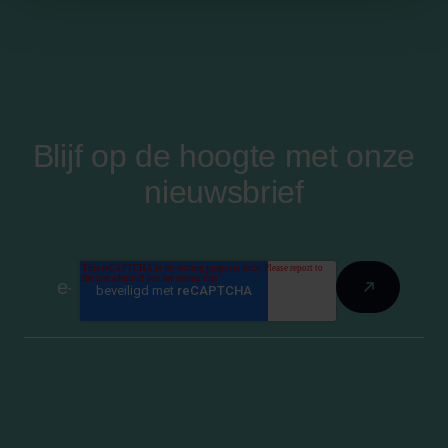
Blijf op de hoogte met onze
nieuwsbrief