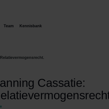
Team
Kennisbank
 Relatievermogensrecht.
anning Cassatie:
elatievermogensrecht