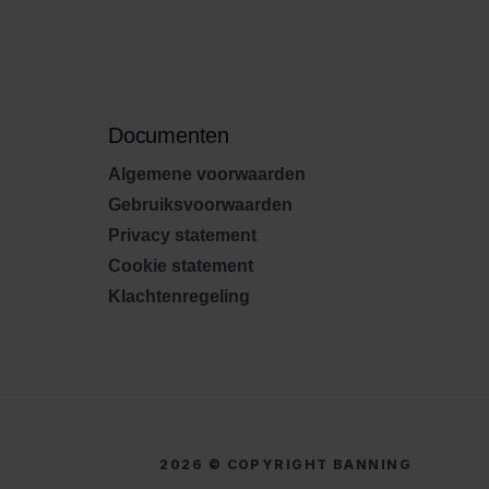
Documenten
Algemene voorwaarden
Gebruiksvoorwaarden
Privacy statement
Cookie statement
Klachtenregeling
2026 © COPYRIGHT BANNING