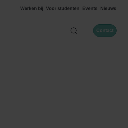
Werken bij
Voor studenten
Events
Nieuws
Contact
Zoek