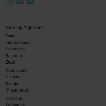
Banning Algemeen
Team
Internationaal
Expertises
Sectoren
Data
Kennisbank
Nieuws
Events
Organisatie
Over ons
Werken bij