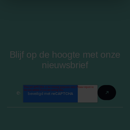
Blijf op de hoogte met onze
nieuwsbrief