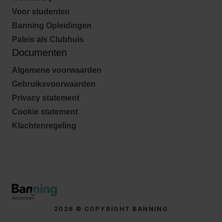
Voor studenten
Banning Opleidingen
Paleis als Clubhuis
Documenten
Algemene voorwaarden
Gebruiksvoorwaarden
Privacy statement
Cookie statement
Klachtenregeling
2026 © COPYRIGHT BANNING