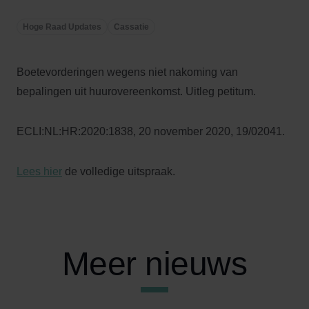
Hoge Raad Updates
Cassatie
Boetevorderingen wegens niet nakoming van
bepalingen uit huurovereenkomst. Uitleg petitum.
ECLI:NL:HR:2020:1838, 20 november 2020, 19/02041.
Lees hier
de volledige uitspraak.
Meer nieuws