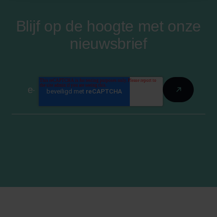
Blijf op de hoogte met onze
nieuwsbrief