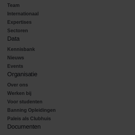
Team
Internationaal
Expertises
Sectoren
Data
Kennisbank
Nieuws
Events
Organisatie
Over ons
Werken bij
Voor studenten
Banning Opleidingen
Paleis als Clubhuis
Documenten