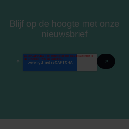
Blijf op de hoogte met onze
nieuwsbrief