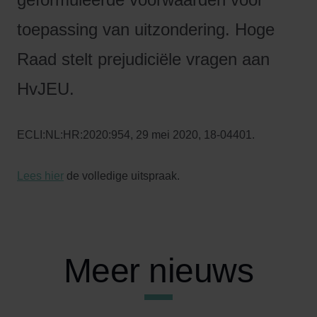
toepassing van uitzondering. Hoge
Raad stelt prejudiciële vragen aan
HvJEU.
ECLI:NL:HR:2020:954, 29 mei 2020, 18-04401.
Lees hier
de volledige uitspraak.
Meer nieuws