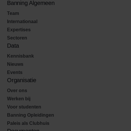
Banning Algemeen
Team
Internationaal
Expertises
Sectoren
Data
Kennisbank
Nieuws
Events
Organisatie
Over ons
Werken bij
Voor studenten
Banning Opleidingen
Paleis als Clubhuis