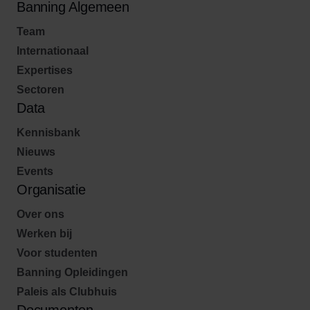
Banning Algemeen
Team
Internationaal
Expertises
Sectoren
Data
Kennisbank
Nieuws
Events
Organisatie
Over ons
Werken bij
Voor studenten
Banning Opleidingen
Paleis als Clubhuis