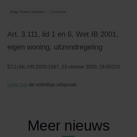
Hoge Raad Updates
Cassatie
Art. 3.111, lid 1 en 6, Wet IB 2001,
eigen woning, uitzendregeling
ECLI:NL:HR:2020:1667, 23 oktober 2020, 19-05223.
Lees hier
de volledige uitspraak.
Meer nieuws