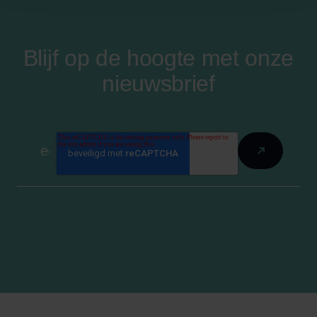
Blijf op de hoogte met onze
nieuwsbrief