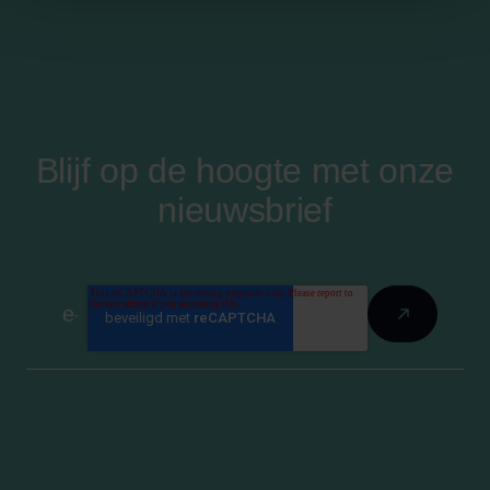
Blijf op de hoogte met onze
nieuwsbrief