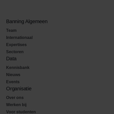
Banning Algemeen
Team
Internationaal
Expertises
Sectoren
Data
Kennisbank
Nieuws
Events
Organisatie
Over ons
Werken bij
Voor studenten