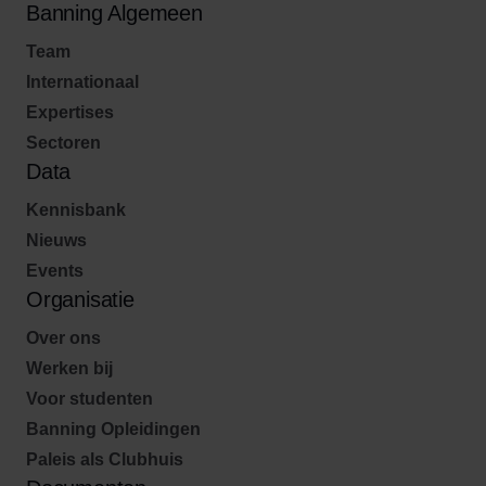
Banning Algemeen
Team
Internationaal
Expertises
Sectoren
Data
Kennisbank
Nieuws
Events
Organisatie
Over ons
Werken bij
Voor studenten
Banning Opleidingen
Paleis als Clubhuis