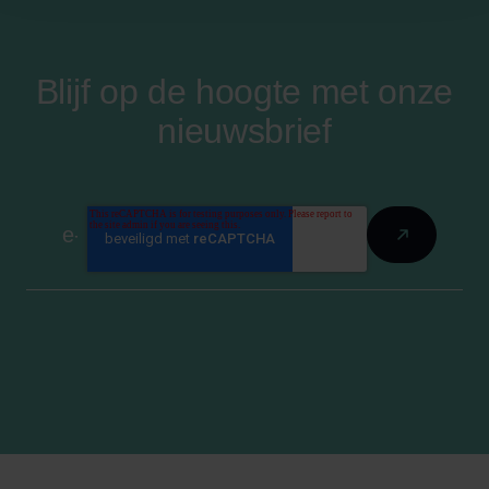
Blijf op de hoogte met onze
nieuwsbrief