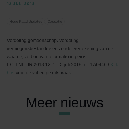
12 JULI 2018
Hoge Raad Updates
Cassatie
Verdeling gemeenschap. Verdeling
vermogensbestanddelen zonder verrekening van de
waarde; verbod van reformatio in peius.
ECLI:NL:HR:2018:1211, 13 juli 2018, nr. 17/04463
Klik
hier
voor de volledige uitspraak.
Meer nieuws