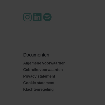
Documenten
Algemene voorwaarden
Gebruiksvoorwaarden
Privacy statement
Cookie statement
Klachtenregeling