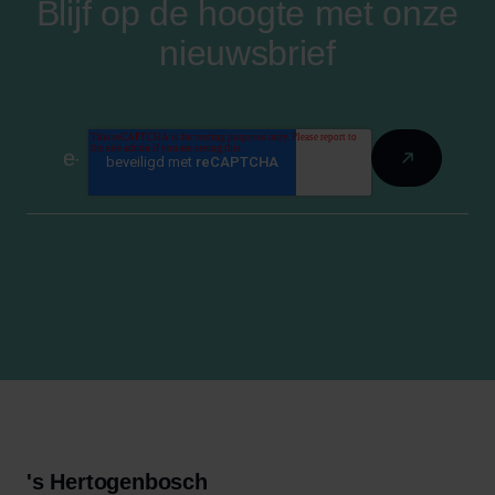
Blijf op de hoogte met onze
nieuwsbrief
's Hertogenbosch