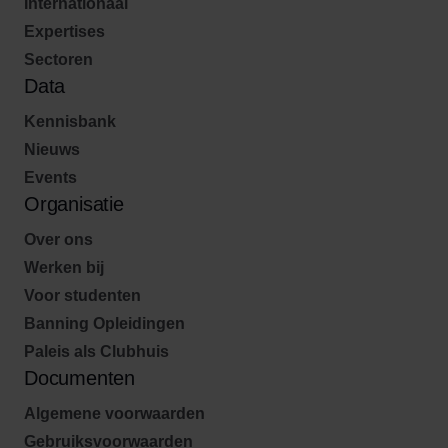
Internationaal
Expertises
Sectoren
Data
Kennisbank
Nieuws
Events
Organisatie
Over ons
Werken bij
Voor studenten
Banning Opleidingen
Paleis als Clubhuis
Documenten
Algemene voorwaarden
Gebruiksvoorwaarden