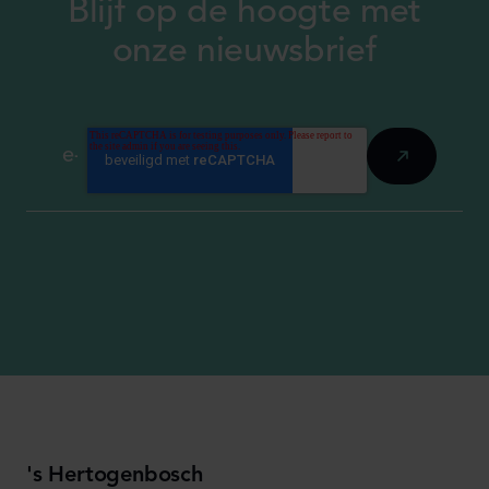
Blijf op de hoogte met
onze nieuwsbrief
's Hertogenbosch