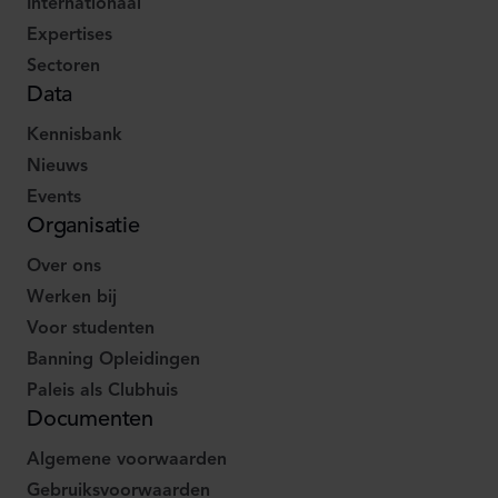
Internationaal
Expertises
Sectoren
Data
Kennisbank
Nieuws
Events
Organisatie
Over ons
Werken bij
Voor studenten
Banning Opleidingen
Paleis als Clubhuis
Documenten
Algemene voorwaarden
Gebruiksvoorwaarden