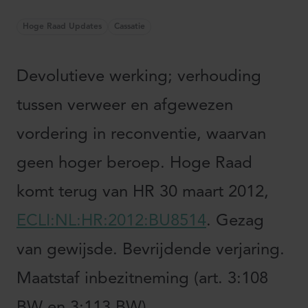
Hoge Raad Updates
Cassatie
Devolutieve werking; verhouding
tussen verweer en afgewezen
vordering in reconventie, waarvan
geen hoger beroep. Hoge Raad
komt terug van HR 30 maart 2012,
ECLI:NL:HR:2012:BU8514
. Gezag
van gewijsde. Bevrijdende verjaring.
Maatstaf inbezitneming (art. 3:108