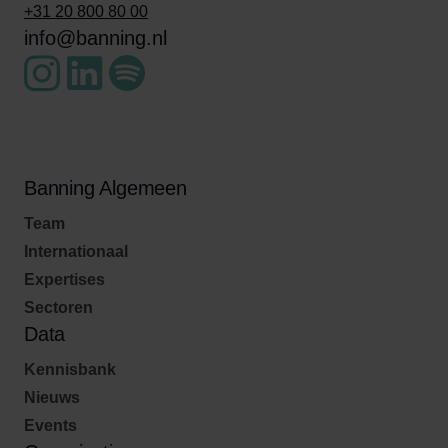
+31 20 800 80 00
info@banning.nl
Banning Algemeen
Team
Internationaal
Expertises
Sectoren
Data
Kennisbank
Nieuws
Events