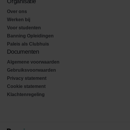
Organisatie
Over ons
Werken bij
Voor studenten
Banning Opleidingen
Paleis als Clubhuis
Documenten
Algemene voorwaarden
Gebruiksvoorwaarden
Privacy statement
Cookie statement
Klachtenregeling