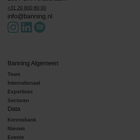
+31 20 800 80 00
info@banning.nl
Banning Algemeen
Team
Internationaal
Expertises
Sectoren
Data
Kennisbank
Nieuws
Events