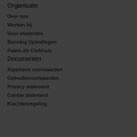
Organisatie
Over ons
Werken bij
Voor studenten
Banning Opleidingen
Paleis als Clubhuis
Documenten
Algemene voorwaarden
Gebruiksvoorwaarden
Privacy statement
Cookie statement
Klachtenregeling