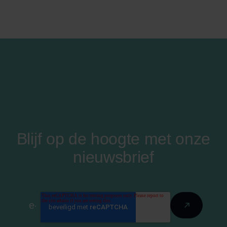
Blijf op de hoogte met onze
nieuwsbrief