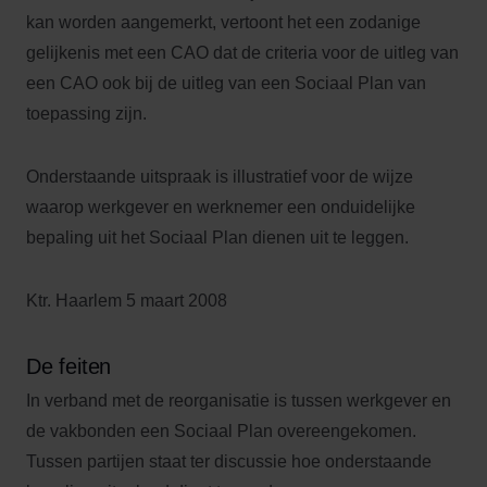
kan worden aangemerkt, vertoont het een zodanige
gelijkenis met een CAO dat de criteria voor de uitleg van
een CAO ook bij de uitleg van een Sociaal Plan van
toepassing zijn.
Onderstaande uitspraak is illustratief voor de wijze
waarop werkgever en werknemer een onduidelijke
bepaling uit het Sociaal Plan dienen uit te leggen.
Ktr. Haarlem 5 maart 2008
De feiten
In verband met de reorganisatie is tussen werkgever en
de vakbonden een Sociaal Plan overeengekomen.
Tussen partijen staat ter discussie hoe onderstaande