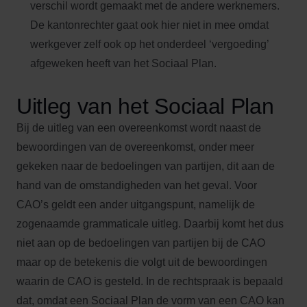
verschil wordt gemaakt met de andere werknemers.
De kantonrechter gaat ook hier niet in mee omdat
werkgever zelf ook op het onderdeel ‘vergoeding’
afgeweken heeft van het Sociaal Plan.
Uitleg van het Sociaal Plan
Bij de uitleg van een overeenkomst wordt naast de
bewoordingen van de overeenkomst, onder meer
gekeken naar de bedoelingen van partijen, dit aan de
hand van de omstandigheden van het geval. Voor
CAO’s geldt een ander uitgangspunt, namelijk de
zogenaamde grammaticale uitleg. Daarbij komt het dus
niet aan op de bedoelingen van partijen bij de CAO
maar op de betekenis die volgt uit de bewoordingen
waarin de CAO is gesteld. In de rechtspraak is bepaald
dat, omdat een Sociaal Plan de vorm van een CAO kan