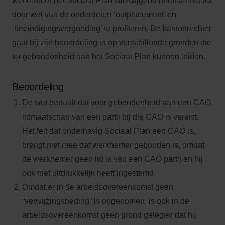
werknemer het Sociaal Plan stilzwijgend heeft aanvaard
door wel van de onderdelen ‘outplacement’ en
‘beëindigingsvergoeding’ te profiteren. De kantonrechter
gaat bij zijn beoordeling in op verschillende gronden die
tot gebondenheid aan het Sociaal Plan kunnen leiden.
Beoordeling
De wet bepaalt dat voor gebondenheid aan een CAO,
lidmaatschap van een partij bij die CAO is vereist.
Het feit dat onderhavig Sociaal Plan een CAO is,
brengt niet mee dat werknemer gebonden is, omdat
de werknemer geen lid is van een CAO partij en hij
ook niet uitdrukkelijk heeft ingestemd.
Omdat er in de arbeidsovereenkomst geen
“verwijzingsbeding” is opgenomen, is ook in de
arbeidsovereenkomst geen grond gelegen dat hij