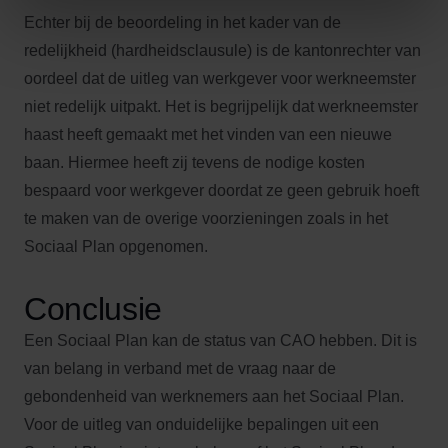
Echter bij de beoordeling in het kader van de
redelijkheid (hardheidsclausule) is de kantonrechter van
oordeel dat de uitleg van werkgever voor werkneemster
niet redelijk uitpakt. Het is begrijpelijk dat werkneemster
haast heeft gemaakt met het vinden van een nieuwe
baan. Hiermee heeft zij tevens de nodige kosten
bespaard voor werkgever doordat ze geen gebruik hoeft
te maken van de overige voorzieningen zoals in het
Sociaal Plan opgenomen.
Conclusie
Een Sociaal Plan kan de status van CAO hebben. Dit is
van belang in verband met de vraag naar de
gebondenheid van werknemers aan het Sociaal Plan.
Voor de uitleg van onduidelijke bepalingen uit een