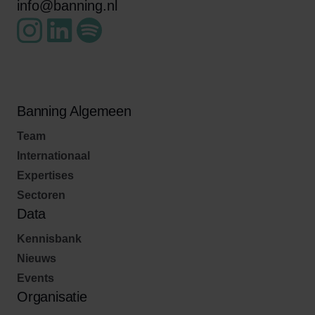
info@banning.nl
Banning Algemeen
Team
Internationaal
Expertises
Sectoren
Data
Kennisbank
Nieuws
Events
Organisatie