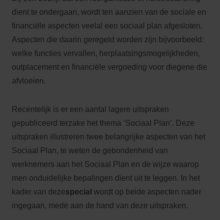
dient te ondergaan, wordt ten aanzien van de sociale en
financiële aspecten veelal een sociaal plan afgesloten.
Aspecten die daarin geregeld worden zijn bijvoorbeeld:
welke functies vervallen, herplaatsingsmogelijkheden,
outplacement en financiële vergoeding voor diegene die
afvloeien.
Recentelijk is er een aantal lagere uitspraken
gepubliceerd terzake het thema ‘Sociaal Plan’. Deze
uitspraken illustreren twee belangrijke aspecten van het
Sociaal Plan, te weten de gebondenheid van
werknemers aan het Sociaal Plan en de wijze waarop
men onduidelijke bepalingen dient uit te leggen. In het
kader van deze
special
wordt op beide aspecten nader
ingegaan, mede aan de hand van deze uitspraken.