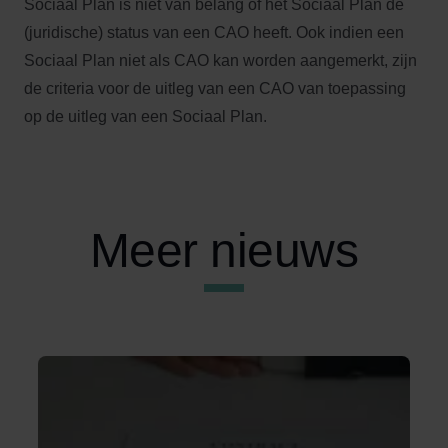
Sociaal Plan is niet van belang of het Sociaal Plan de
(juridische) status van een CAO heeft. Ook indien een
Sociaal Plan niet als CAO kan worden aangemerkt, zijn
de criteria voor de uitleg van een CAO van toepassing
op de uitleg van een Sociaal Plan.
Meer nieuws