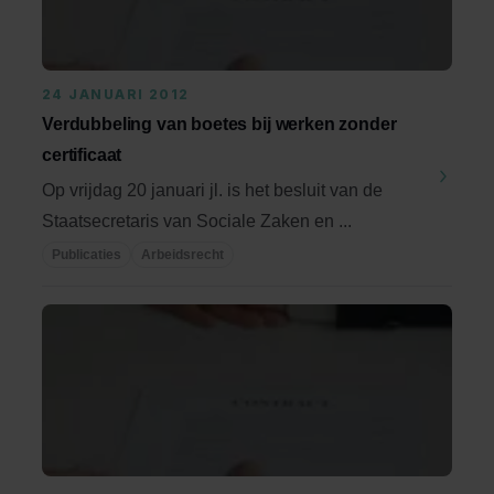
24 JANUARI 2012
Verdubbeling van boetes bij werken zonder
certificaat
Op vrijdag 20 januari jl. is het besluit van de
Staatsecretaris van Sociale Zaken en ...
Publicaties
Arbeidsrecht