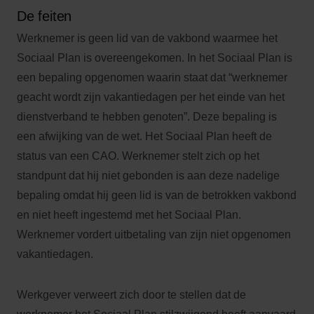
De feiten
Werknemer is geen lid van de vakbond waarmee het
Sociaal Plan is overeengekomen. In het Sociaal Plan is
een bepaling opgenomen waarin staat dat “werknemer
geacht wordt zijn vakantiedagen per het einde van het
dienstverband te hebben genoten”. Deze bepaling is
een afwijking van de wet. Het Sociaal Plan heeft de
status van een CAO. Werknemer stelt zich op het
standpunt dat hij niet gebonden is aan deze nadelige
bepaling omdat hij geen lid is van de betrokken vakbond
en niet heeft ingestemd met het Sociaal Plan.
Werknemer vordert uitbetaling van zijn niet opgenomen
vakantiedagen.
Werkgever verweert zich door te stellen dat de