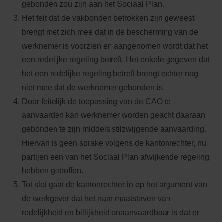
gebonden zou zijn aan het Sociaal Plan.
Het feit dat de vakbonden betrokken zijn geweest
brengt met zich mee dat in de bescherming van de
werknemer is voorzien en aangenomen wordt dat het
een redelijke regeling betreft. Het enkele gegeven dat
het een redelijke regeling betreft brengt echter nog
niet mee dat de werknemer gebonden is.
Door feitelijk de toepassing van de CAO te
aanvaarden kan werknemer worden geacht daaraan
gebonden te zijn middels stilzwijgende aanvaarding.
Hiervan is geen sprake volgens de kantonrechter, nu
partijen een van het Sociaal Plan afwijkende regeling
hebben getroffen.
Tot slot gaat de kantonrechter in op het argument van
de werkgever dat het naar maatstaven van
redelijkheid en billijkheid onaanvaardbaar is dat er