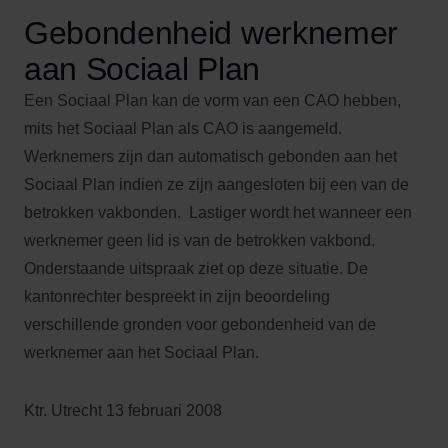
Gebondenheid
werknemer
aan Sociaal Plan
Een Sociaal Plan kan de vorm van een CAO hebben,
mits het Sociaal Plan als CAO is aangemeld.
Werknemers zijn dan automatisch gebonden aan het
Sociaal Plan indien ze zijn aangesloten bij een van de
betrokken vakbonden. Lastiger wordt het wanneer een
werknemer geen lid is van de betrokken vakbond.
Onderstaande uitspraak ziet op deze situatie. De
kantonrechter bespreekt in zijn beoordeling
verschillende gronden voor gebondenheid van de
werknemer aan het Sociaal Plan.
Ktr. Utrecht 13 februari 2008