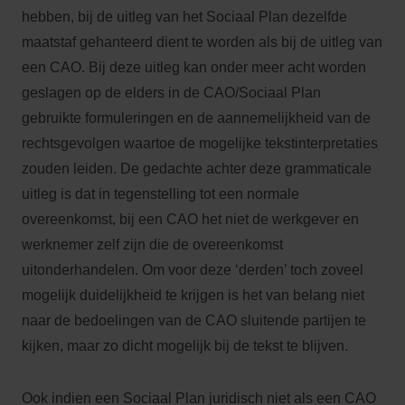
hebben, bij de uitleg van het Sociaal Plan dezelfde
maatstaf gehanteerd dient te worden als bij de uitleg van
een CAO. Bij deze uitleg kan onder meer acht worden
geslagen op de elders in de CAO/Sociaal Plan
gebruikte formuleringen en de aannemelijkheid van de
rechtsgevolgen waartoe de mogelijke tekstinterpretaties
zouden leiden. De gedachte achter deze grammaticale
uitleg is dat in tegenstelling tot een normale
overeenkomst, bij een CAO het niet de werkgever en
werknemer zelf zijn die de overeenkomst
uitonderhandelen. Om voor deze ‘derden’ toch zoveel
mogelijk duidelijkheid te krijgen is het van belang niet
naar de bedoelingen van de CAO sluitende partijen te
kijken, maar zo dicht mogelijk bij de tekst te blijven.
Ook indien een Sociaal Plan juridisch niet als een CAO