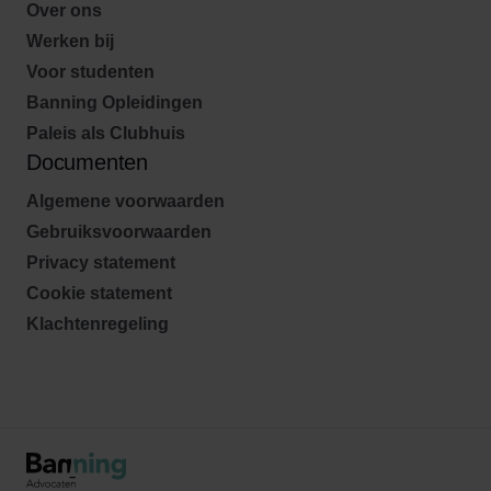
Over ons
Werken bij
Voor studenten
Banning Opleidingen
Paleis als Clubhuis
Documenten
Algemene voorwaarden
Gebruiksvoorwaarden
Privacy statement
Cookie statement
Klachtenregeling