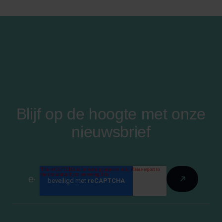
Blijf op de hoogte met onze
nieuwsbrief