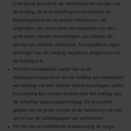
in dit geval genoemd: de verlieslijdende situatie van
de holding, de forse betalingsachterstand bij de
Belastingdienst en bij andere crediteuren, het
wegvallen van omzet door het wegvallen van een
grote klant, minder investeringen van klanten als
gevolg van dalende olieprijzen, het negatieve eigen
vermogen van de holding, negatieve prognoses van
de holding e.d..
Het Hof constateerde verder dat uit de
ontslagaanvraag bleek dat de holding aan loonkosten
een bedrag van een miljoen moest bezuinigen, welke
bezuiniging kon worden bereikt door het ontslag van
de volledige topmanagementlaag. De financiële
positie van de groep noopte tot de beslissing van het
verval van de arbeidsplaats van werknemer.
Het feit dat de betreffende onderneming de enige