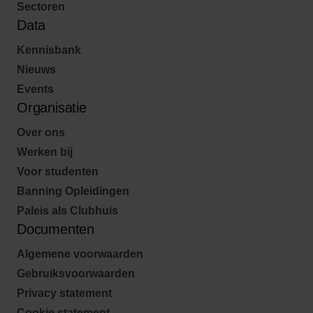
Sectoren
Data
Kennisbank
Nieuws
Events
Organisatie
Over ons
Werken bij
Voor studenten
Banning Opleidingen
Paleis als Clubhuis
Documenten
Algemene voorwaarden
Gebruiksvoorwaarden
Privacy statement
Cookie statement