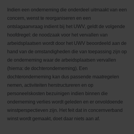
Indien een onderneming die onderdeel uitmaakt van een
concern, wenst te reorganiseren en een
ontslagaanvraag indient bij het UWV, geldt de volgende
hoofdregel: de noodzaak voor het vervallen van
arbeidsplaatsen wordt door het UWV beoordeeld aan de
hand van de omstandigheden die van toepassing zijn op
de onderneming waar de arbeidsplaatsen vervallen
(hierna: de dochteronderneming). Een
dochteronderneming kan dus passende maatregelen
nemen, activiteiten herstructureren en op
personeelskosten bezuinigen indien binnen die
onderneming verlies wordt geleden en er onvoldoende
winstperspectieven zijn. Het feit dat in concernverband
winst wordt gemaakt, doet daar niets aan af.