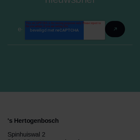
's Hertogenbosch
Spinhuiswal 2