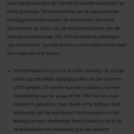
was ingegeven door de slechte financiële resultaten op
holding-niveau. De beoordeling van de aangevoerde
ontslaggrond had volgens de werknemer dienen te
geschieden op basis van de bedrijfsresultaten van de
dochtervennootschap. Het Hof verwerpt de stellingen
van werknemer. Van het arrest is onder meer onder meer
het volgende af te leiden:
Het Hof toetst het geschil in volle omvang: de rechter
toetst aan dezelfde uitgangspunten als die voor het
UWV gelden. De rechter kan niet volstaan met een
beoordeling van de vraag of het UWV tot een juist
oordeel is gekomen, maar dient vol te toetsen of de
beslissing van de werkgever noodzakelijk is in het
belang van een
doelmatige bedrijfsvoering
en of de
mogelijkheden tot herplaatsing in een andere