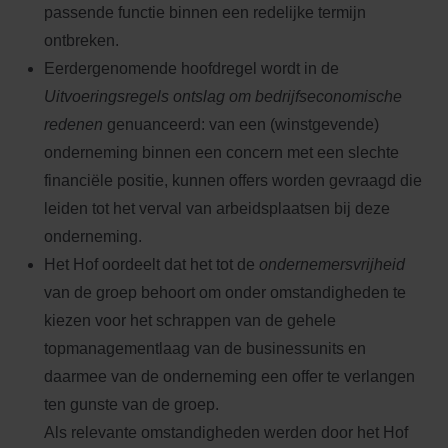
passende functie binnen een redelijke termijn
ontbreken.
Eerdergenomende hoofdregel wordt in de
Uitvoeringsregels ontslag om bedrijfseconomische
redenen
genuanceerd: van een (winstgevende)
onderneming binnen een concern met een slechte
financiële positie, kunnen offers worden gevraagd die
leiden tot het verval van arbeidsplaatsen bij deze
onderneming.
Het Hof oordeelt dat het tot de
ondernemersvrijheid
van de groep behoort om onder omstandigheden te
kiezen voor het schrappen van de gehele
topmanagementlaag van de businessunits en
daarmee van de onderneming een offer te verlangen
ten gunste van de groep.
Als relevante omstandigheden werden door het Hof