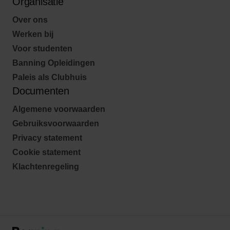
Organisatie
Over ons
Werken bij
Voor studenten
Banning Opleidingen
Paleis als Clubhuis
Documenten
Algemene voorwaarden
Gebruiksvoorwaarden
Privacy statement
Cookie statement
Klachtenregeling