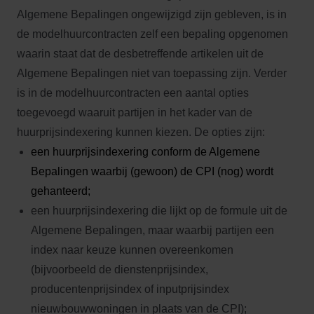
Algemene Bepalingen ongewijzigd zijn gebleven, is in
de modelhuurcontracten zelf een bepaling opgenomen
waarin staat dat de desbetreffende artikelen uit de
Algemene Bepalingen niet van toepassing zijn. Verder
is in de modelhuurcontracten een aantal opties
toegevoegd waaruit partijen in het kader van de
huurprijsindexering kunnen kiezen. De opties zijn:
een huurprijsindexering conform de Algemene
Bepalingen waarbij (gewoon) de CPI (nog) wordt
gehanteerd;
een huurprijsindexering die lijkt op de formule uit de
Algemene Bepalingen, maar waarbij partijen een
index naar keuze kunnen overeenkomen
(bijvoorbeeld de dienstenprijsindex,
producentenprijsindex of inputprijsindex
nieuwbouwwoningen in plaats van de CPI);