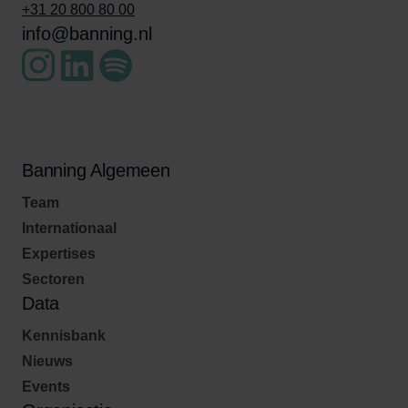
+31 20 800 80 00
info@banning.nl
Banning Algemeen
Team
Internationaal
Expertises
Sectoren
Data
Kennisbank
Nieuws
Events