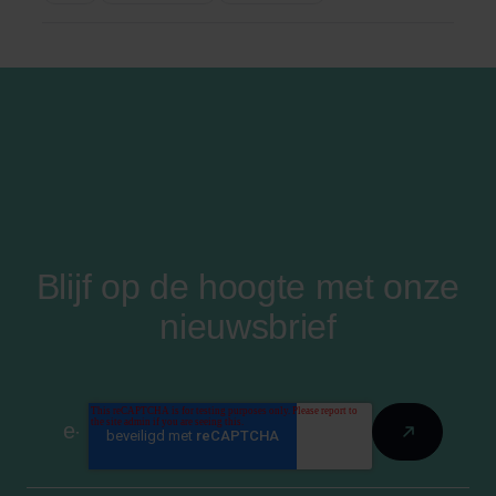
Blijf op de hoogte met onze
nieuwsbrief