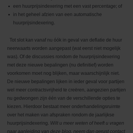
een huurprijsindexering met een vast percentage; of
in het geheel afzien van een automatische
huurprijsindexering.
Tot slot kan vanaf nu óók in geval van deflatie de huur
neerwaarts worden aangepast (wat eerst niet mogelijk
was). Of de discussies rondom de huurprijsindexering
met deze nieuwe bepalingen (nu definitief) worden
voorkomen moet nog blijken, maar waarschijnlijk niet.
De nieuwe bepalingen lijken in ieder geval voor partijen
wel meer contractsvrijheid te creëren, aangezien partijen
nu gedwongen zijn één van de verschillende opties te
kiezen. Hierdoor bestaat meer onderhandelingsruimte
over het maken van afspraken rondom de jaarlijkse
huurprijsindexering.
Wilt u meer weten of heeft u vragen
naar aanleiding van deze blog, neem dan gerust contact