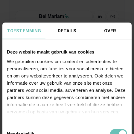
Bel Mariam
TOESTEMMING
DETAILS
OVER
Deze website maakt gebruik van cookies
Meer nieuws
We gebruiken cookies om content en advertenties te
personaliseren, om functies voor social media te bieden
en om ons websiteverkeer te analyseren. Ook delen we
informatie over uw gebruik van onze site met onze
partners voor social media, adverteren en analyse. Deze
partners kunnen deze gegevens combineren met andere
informatie die u aan ze heeft verstrekt of die ze hebben
verzameld op basis van uw gebruik van hun services.
Toestemmingsselectie
Noodzakelijk