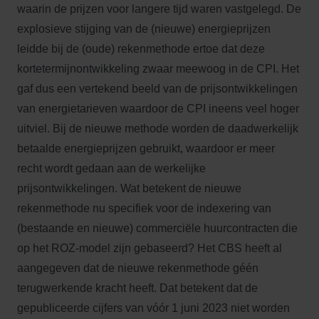
waarin de prijzen voor langere tijd waren vastgelegd. De
explosieve stijging van de (nieuwe) energieprijzen
leidde bij de (oude) rekenmethode ertoe dat deze
kortetermijnontwikkeling zwaar meewoog in de CPI. Het
gaf dus een vertekend beeld van de prijsontwikkelingen
van energietarieven waardoor de CPI ineens veel hoger
uitviel. Bij de nieuwe methode worden de daadwerkelijk
betaalde energieprijzen gebruikt, waardoor er meer
recht wordt gedaan aan de werkelijke
prijsontwikkelingen. Wat betekent de nieuwe
rekenmethode nu specifiek voor de indexering van
(bestaande en nieuwe) commerciële huurcontracten die
op het ROZ-model zijn gebaseerd? Het CBS heeft al
aangegeven dat de nieuwe rekenmethode géén
terugwerkende kracht heeft. Dat betekent dat de
gepubliceerde cijfers van vóór 1 juni 2023 niet worden