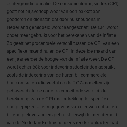
achtergrondinformatie. De consumentenprijsindex (CPI)
geeft het prijsverloop weer van een pakket aan
goederen en diensten dat door huishoudens in
Nederland gemiddeld wordt aangeschaft. De CPI wordt
onder meer gebruikt voor het berekenen van de inflatie.
Zo geeft het procentuele verschil tussen de CPI van een
specifieke maand nu en de CPI in dezelfde maand van
een jaar eerder de hoogte van de inflatie weer. De CPI
wordt echter óók voor indexeringsdoeleinden gebruikt,
zoals de indexering van de huren bij commerciële
huurcontracten (die veelal op de ROZ-modellen zijn
gebaseerd). In de oude rekenmethode werd bij de
berekening van de CPI met betrekking tot specifiek
energieprijzen alleen gegevens van nieuwe contracten
bij energieleveranciers gebruikt, terwijl de meerderheid
van de Nederlandse huishoudens reeds contracten had