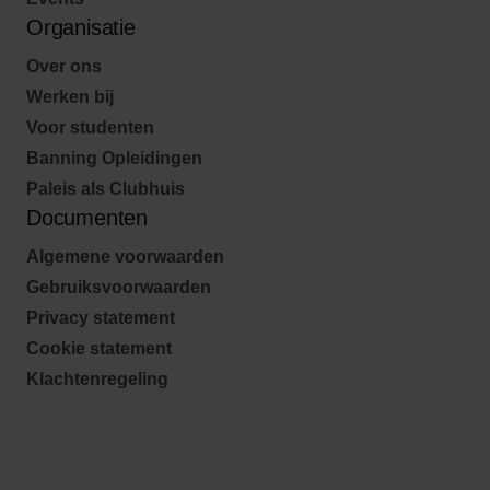
Organisatie
Over ons
Werken bij
Voor studenten
Banning Opleidingen
Paleis als Clubhuis
Documenten
Algemene voorwaarden
Gebruiksvoorwaarden
Privacy statement
Cookie statement
Klachtenregeling