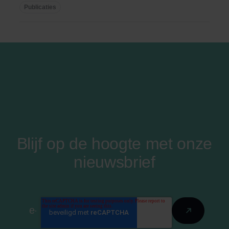
...
Publicaties
Blijf op de hoogte met onze
nieuwsbrief