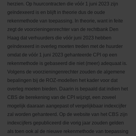
herzien. Op huurcontracten die vóór 1 juni 2023 zijn
geïndexeerd is en blijft in theorie dus de oude
rekenmethode van toepassing. In theorie, want in feite
zegt de voorzieningenrechter van de rechtbank Den
Haag dat verhuurders die vóór juni 2023 hebben
geïndexeerd in overleg moeten treden met de huurder
omdat de vóór 1 juni 2023 gehanteerde CPI op een
rekenmethode is gebaseerd die niet (meer) adequaat is.
Volgens de voorzieningenrechter zouden de algemene
bepalingen bij de ROZ-modellen het kader voor dat
overleg moeten bieden. Daarin is bepaald dat indien het
CBS de berekening van de CPI wijzigt, een zoveel
mogelijk daaraan aangepast of vergelijkbaar indexcijfer
zal worden gehanteerd. Op de website van het CBS zijn
indexcijfers gepubliceerd die vorig jaar zouden gelden
als toen ook al de nieuwe rekenmethode van toepassing