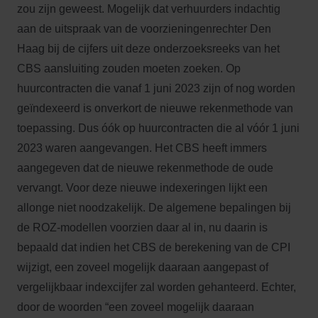
zou zijn geweest. Mogelijk dat verhuurders indachtig
aan de uitspraak van de voorzieningenrechter Den
Haag bij de cijfers uit deze onderzoeksreeks van het
CBS aansluiting zouden moeten zoeken. Op
huurcontracten die vanaf 1 juni 2023 zijn of nog worden
geïndexeerd is onverkort de nieuwe rekenmethode van
toepassing. Dus óók op huurcontracten die al vóór 1 juni
2023 waren aangevangen. Het CBS heeft immers
aangegeven dat de nieuwe rekenmethode de oude
vervangt. Voor deze nieuwe indexeringen lijkt een
allonge niet noodzakelijk. De algemene bepalingen bij
de ROZ-modellen voorzien daar al in, nu daarin is
bepaald dat indien het CBS de berekening van de CPI
wijzigt, een zoveel mogelijk daaraan aangepast of
vergelijkbaar indexcijfer zal worden gehanteerd. Echter,
door de woorden “een zoveel mogelijk daaraan