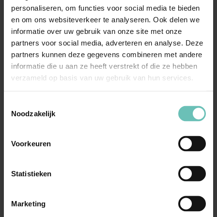
personaliseren, om functies voor social media te bieden
en om ons websiteverkeer te analyseren. Ook delen we
informatie over uw gebruik van onze site met onze
partners voor social media, adverteren en analyse. Deze
partners kunnen deze gegevens combineren met andere
informatie die u aan ze heeft verstrekt of die ze hebben
Bel Mariam
verzameld op basis van uw gebruik van hun services.
Toestemmingsselectie
Noodzakelijk
Meer nieuws
Voorkeuren
Statistieken
Marketing