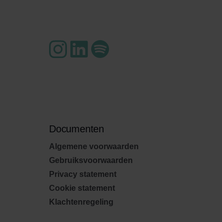
Documenten
Algemene voorwaarden
Gebruiksvoorwaarden
Privacy statement
Cookie statement
Klachtenregeling