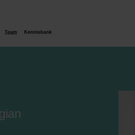
Team
Kennisbank
gian