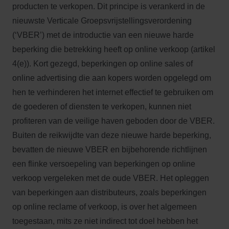
producten te verkopen. Dit principe is verankerd in de
nieuwste Verticale Groepsvrijstellingsverordening
(‘VBER’) met de introductie van een nieuwe harde
beperking die betrekking heeft op online verkoop (artikel
4(e)). Kort gezegd, beperkingen op online sales of
online advertising die aan kopers worden opgelegd om
hen te verhinderen het internet effectief te gebruiken om
de goederen of diensten te verkopen, kunnen niet
profiteren van de veilige haven geboden door de VBER.
Buiten de reikwijdte van deze nieuwe harde beperking,
bevatten de nieuwe VBER en bijbehorende richtlijnen
een flinke versoepeling van beperkingen op online
verkoop vergeleken met de oude VBER. Het opleggen
van beperkingen aan distributeurs, zoals beperkingen
op online reclame of verkoop, is over het algemeen
toegestaan, mits ze niet indirect tot doel hebben het