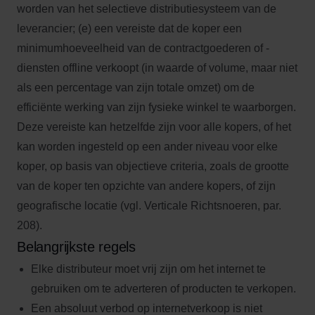
worden van het selectieve distributiesysteem van de
leverancier; (e) een vereiste dat de koper een
minimumhoeveelheid van de contractgoederen of -
diensten offline verkoopt (in waarde of volume, maar niet
als een percentage van zijn totale omzet) om de
efficiënte werking van zijn fysieke winkel te waarborgen.
Deze vereiste kan hetzelfde zijn voor alle kopers, of het
kan worden ingesteld op een ander niveau voor elke
koper, op basis van objectieve criteria, zoals de grootte
van de koper ten opzichte van andere kopers, of zijn
geografische locatie (vgl. Verticale Richtsnoeren, par.
208).
Belangrijkste regels
Elke distributeur moet vrij zijn om het internet te
gebruiken om te adverteren of producten te verkopen.
Een absoluut verbod op internetverkoop is niet