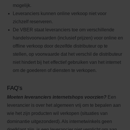
mogelijk.
Leveranciers kunnen online verkoop niet voor
zichzelf reserveren.
De VBER staat leveranciers toe om verschillende
handelsvoorwaarden (inclusief prijzen) voor online en
offline verkoop door dezelfde distributeur op te
stellen, op voorwaarde dat het verschil de distributeur
niet hindert bij het effectief gebruiken van het internet
om de goederen of diensten te verkopen.
FAQ's
Moeten leveranciers internetshops voorzien?
Een
leverancier is over het algemeen vrij om te bepalen aan
wie het zijn producten wil verkopen (situaties van
dominantie uitgezonderd). Als internetwinkels geen
doelklant zijn, is een leverancier niet verplicht om aan