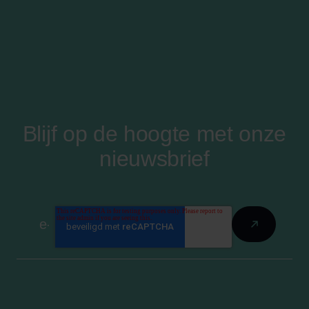
Blijf op de hoogte met onze
nieuwsbrief