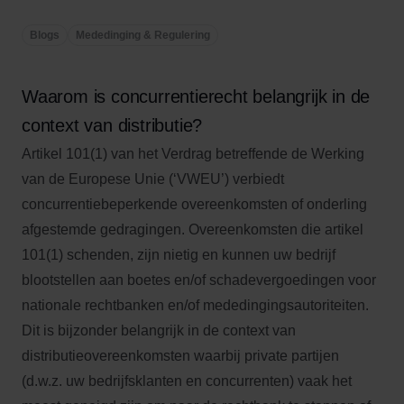
Blogs
Mededinging & Regulering
Waarom is concurrentierecht belangrijk in de
context van distributie?
Artikel 101(1) van het Verdrag betreffende de Werking
van de Europese Unie (‘VWEU’) verbiedt
concurrentiebeperkende overeenkomsten of onderling
afgestemde gedragingen. Overeenkomsten die artikel
101(1) schenden, zijn nietig en kunnen uw bedrijf
blootstellen aan boetes en/of schadevergoedingen voor
nationale rechtbanken en/of mededingingsautoriteiten.
Dit is bijzonder belangrijk in de context van
distributieovereenkomsten waarbij private partijen
(d.w.z. uw bedrijfsklanten en concurrenten) vaak het