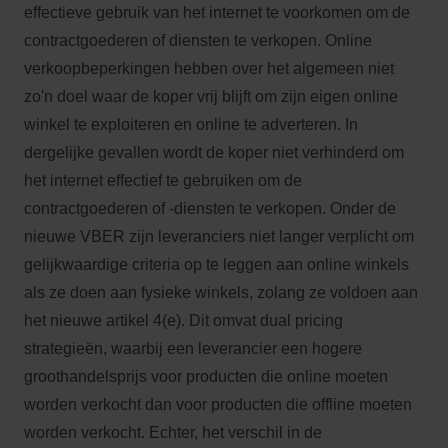
effectieve gebruik van het internet te voorkomen om de
contractgoederen of diensten te verkopen. Online
verkoopbeperkingen hebben over het algemeen niet
zo'n doel waar de koper vrij blijft om zijn eigen online
winkel te exploiteren en online te adverteren. In
dergelijke gevallen wordt de koper niet verhinderd om
het internet effectief te gebruiken om de
contractgoederen of -diensten te verkopen. Onder de
nieuwe VBER zijn leveranciers niet langer verplicht om
gelijkwaardige criteria op te leggen aan online winkels
als ze doen aan fysieke winkels, zolang ze voldoen aan
het nieuwe artikel 4(e). Dit omvat dual pricing
strategieën, waarbij een leverancier een hogere
groothandelsprijs voor producten die online moeten
worden verkocht dan voor producten die offline moeten
worden verkocht. Echter, het verschil in de