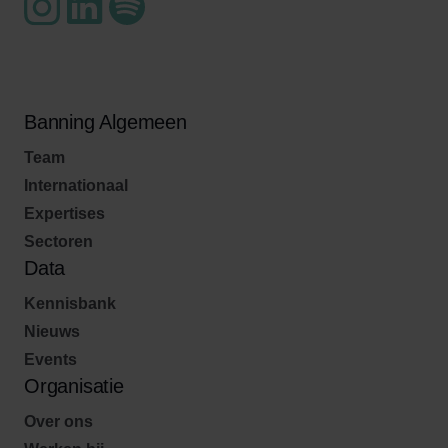
Banning Algemeen
Team
Internationaal
Expertises
Sectoren
Data
Kennisbank
Nieuws
Events
Organisatie
Over ons