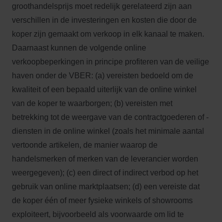
groothandelsprijs moet redelijk gerelateerd zijn aan
verschillen in de investeringen en kosten die door de
koper zijn gemaakt om verkoop in elk kanaal te maken.
Daarnaast kunnen de volgende online
verkoopbeperkingen in principe profiteren van de veilige
haven onder de VBER: (a) vereisten bedoeld om de
kwaliteit of een bepaald uiterlijk van de online winkel
van de koper te waarborgen; (b) vereisten met
betrekking tot de weergave van de contractgoederen of -
diensten in de online winkel (zoals het minimale aantal
vertoonde artikelen, de manier waarop de
handelsmerken of merken van de leverancier worden
weergegeven); (c) een direct of indirect verbod op het
gebruik van online marktplaatsen; (d) een vereiste dat
de koper één of meer fysieke winkels of showrooms
exploiteert, bijvoorbeeld als voorwaarde om lid te