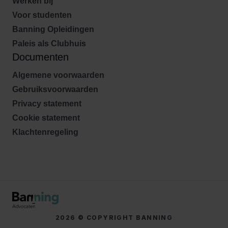
Werken bij
Voor studenten
Banning Opleidingen
Paleis als Clubhuis
Documenten
Algemene voorwaarden
Gebruiksvoorwaarden
Privacy statement
Cookie statement
Klachtenregeling
2026 © COPYRIGHT BANNING