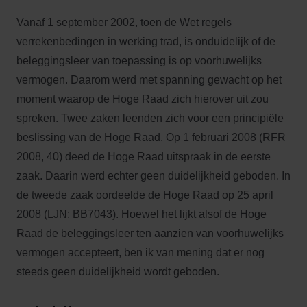
Vanaf 1 september 2002, toen de Wet regels
verrekenbedingen in werking trad, is onduidelijk of de
beleggingsleer van toepassing is op voorhuwelijks
vermogen. Daarom werd met spanning gewacht op het
moment waarop de Hoge Raad zich hierover uit zou
spreken. Twee zaken leenden zich voor een principiële
beslissing van de Hoge Raad. Op 1 februari 2008 (RFR
2008, 40) deed de Hoge Raad uitspraak in de eerste
zaak. Daarin werd echter geen duidelijkheid geboden. In
de tweede zaak oordeelde de Hoge Raad op 25 april
2008 (LJN: BB7043). Hoewel het lijkt alsof de Hoge
Raad de beleggingsleer ten aanzien van voorhuwelijks
vermogen accepteert, ben ik van mening dat er nog
steeds geen duidelijkheid wordt geboden.