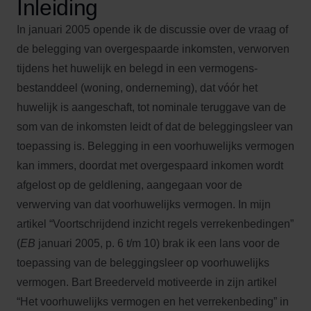
Inleiding
In januari 2005 opende ik de discussie over de vraag of
de belegging van overgespaarde inkomsten, verworven
tijdens het huwelijk en belegd in een vermogens­
bestanddeel (woning, onderneming), dat vóór het
huwelijk is aangeschaft, tot nominale teruggave van de
som van de inkomsten leidt of dat de beleggingsleer van
toepassing is. Belegging in een voorhuwelijks vermogen
kan immers, doordat met overgespaard inkomen wordt
afgelost op de geldlening, aangegaan voor de
verwerving van dat voorhuwelijks vermogen. In mijn
artikel “Voortschrijdend inzicht regels verreken­bedingen”
(
EB
januari 2005, p. 6 t/m 10) brak ik een lans voor de
toepassing van de beleggingsleer op voorhuwelijks
vermogen. Bart Breederveld motiveerde in zijn artikel
“Het voorhuwelijks vermogen en het verrekenbeding” in