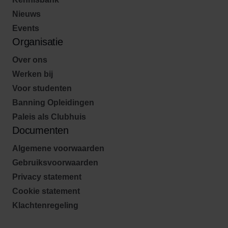
Nieuws
Events
Organisatie
Over ons
Werken bij
Voor studenten
Banning Opleidingen
Paleis als Clubhuis
Documenten
Algemene voorwaarden
Gebruiksvoorwaarden
Privacy statement
Cookie statement
Klachtenregeling