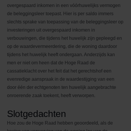
overgespaard inkomen in een vóórhuwelijks vermogen
de beleggingsleer toepast. Hier is per saldo immers
slechts sprake van toepassing van de beleggingsleer op
investeringen uit overgespaard inkomen in
verbouwingen, die tijdens het huwelijk zijn gepleegd en
op de waardevermeerdering, die de woning daardoor
tijdens het huwelijk heeft ondergaan. Anderzijds kan
men er niet om heen dat de Hoge Raad de
cassatieklacht over het feit dat het gerechtshof een
evenredige aanspraak in de waardestijging van een
door één der echtgenoten ten huwelijk aangebrachte
onroerende zaak toekent, heeft verworpen.
Slotgedachten
Hoe zou de Hoge Raad hebben geoordeeld, als de