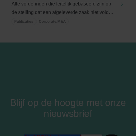
Alle vorderingen die feitelijk gebaseerd zijn op
de stelling dat een afgeleverde zaak niet voldoet
...
Publicaties
Corporate/M&A
Blijf op de hoogte met onze
nieuwsbrief