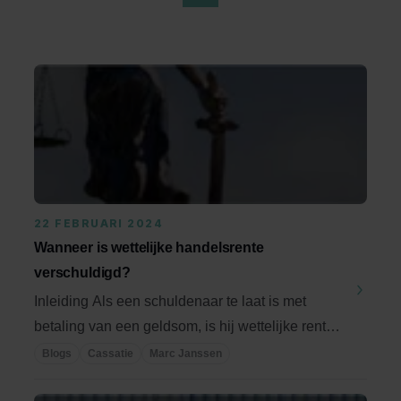
22 FEBRUARI 2024
Wanneer is wettelijke handelsrente
verschuldigd?
Inleiding Als een schuldenaar te laat is met
betaling van een geldsom, is hij wettelijke rente
...
Blogs
Cassatie
Marc Janssen