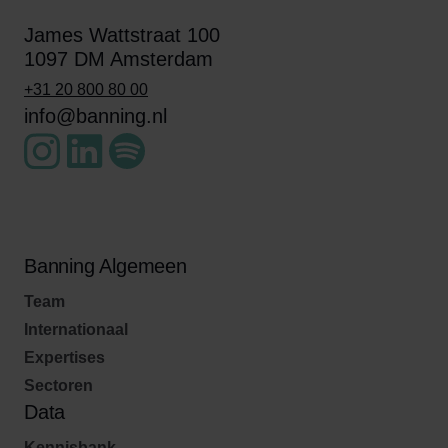
James Wattstraat 100
1097 DM Amsterdam
+31 20 800 80 00
info@banning.nl
Banning Algemeen
Team
Internationaal
Expertises
Sectoren
Data
Kennisbank