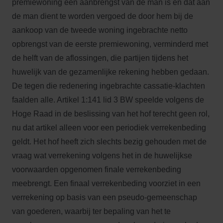
premiewoning een aanbrengst van de man is en dat aan
de man dient te worden vergoed de door hem bij de
aankoop van de tweede woning ingebrachte netto
opbrengst van de eerste premiewoning, verminderd met
de helft van de aflossingen, die partijen tijdens het
huwelijk van de gezamenlijke rekening hebben gedaan.
De tegen die redenering ingebrachte cassatie-klachten
faalden alle. Artikel 1:141 lid 3 BW speelde volgens de
Hoge Raad in de beslissing van het hof terecht geen rol,
nu dat artikel alleen voor een periodiek verrekenbeding
geldt. Het hof heeft zich slechts bezig gehouden met de
vraag wat verrekening volgens het in de huwelijkse
voorwaarden opgenomen finale verrekenbeding
meebrengt. Een finaal verrekenbeding voorziet in een
verrekening op basis van een pseudo-gemeenschap
van goederen, waarbij ter bepaling van het te