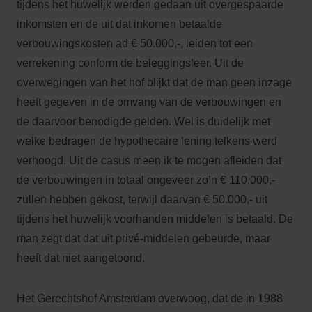
tijdens het huwelijk werden gedaan uit overgespaarde
inkomsten en de uit dat inkomen betaalde
verbouwingskosten ad € 50.000,-, leiden tot een
verrekening conform de beleggingsleer. Uit de
overwegingen van het hof blijkt dat de man geen inzage
heeft gegeven in de omvang van de verbouwingen en
de daarvoor benodigde gelden. Wel is duidelijk met
welke bedragen de hypothecaire lening telkens werd
verhoogd. Uit de casus meen ik te mogen afleiden dat
de verbouwingen in totaal ongeveer zo’n € 110.000,-
zullen hebben gekost, terwijl daarvan € 50.000,- uit
tijdens het huwelijk voorhanden middelen is betaald. De
man zegt dat dat uit privé-middelen gebeurde, maar
heeft dat niet aangetoond.
Het Gerechtshof Amsterdam overwoog, dat de in 1988