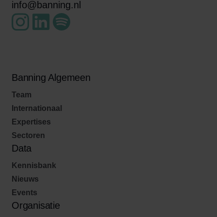
info@banning.nl
Banning Algemeen
Team
Internationaal
Expertises
Sectoren
Data
Kennisbank
Nieuws
Events
Organisatie