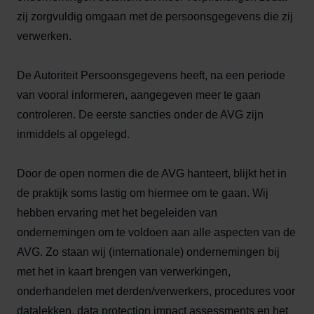
zij zorgvuldig omgaan met de persoonsgegevens die zij
verwerken.
De Autoriteit Persoonsgegevens heeft, na een periode
van vooral informeren, aangegeven meer te gaan
controleren. De eerste sancties onder de AVG zijn
inmiddels al opgelegd.
Door de open normen die de AVG hanteert, blijkt het in
de praktijk soms lastig om hiermee om te gaan. Wij
hebben ervaring met het begeleiden van
ondernemingen om te voldoen aan alle aspecten van de
AVG. Zo staan wij (internationale) ondernemingen bij
met het in kaart brengen van verwerkingen,
onderhandelen met derden/verwerkers, procedures voor
datalekken, data protection impact assessments en het