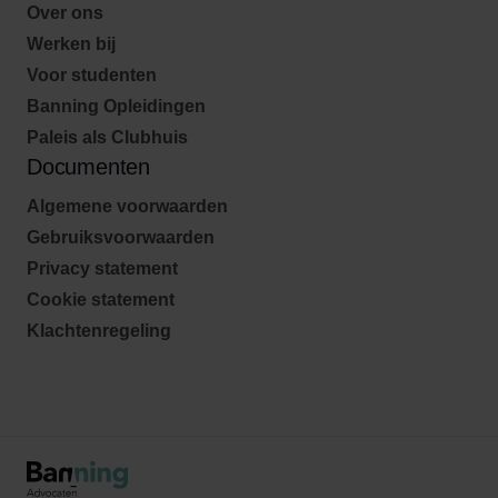
Over ons
Werken bij
Voor studenten
Banning Opleidingen
Paleis als Clubhuis
Documenten
Algemene voorwaarden
Gebruiksvoorwaarden
Privacy statement
Cookie statement
Klachtenregeling