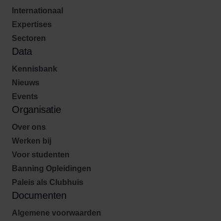
Internationaal
Expertises
Sectoren
Data
Kennisbank
Nieuws
Events
Organisatie
Over ons
Werken bij
Voor studenten
Banning Opleidingen
Paleis als Clubhuis
Documenten
Algemene voorwaarden