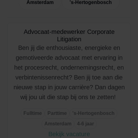
Amsterdam
's-Hertogenbosch
Advocaat-medewerker Corporate
Litigation
Ben jij die enthousiaste, energieke en
gemotiveerde advocaat met ervaring in
het procesrecht, ondernemingsrecht, en
verbintenissenrecht? Ben jij toe aan die
nieuwe stap in jouw carrière? Dan dagen
wij jou uit die stap bij ons te zetten!
Fulltime
Parttime
's-Hertogenbosch
Amsterdam
4-6 jaar
Bekijk vacature