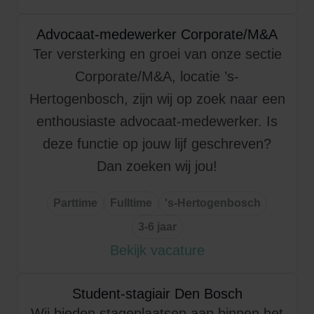
Advocaat-medewerker Corporate/M&A
Ter versterking en groei van onze sectie
Corporate/M&A, locatie ’s-
Hertogenbosch, zijn wij op zoek naar een
enthousiaste advocaat-medewerker. Is
deze functie op jouw lijf geschreven?
Dan zoeken wij jou!
Parttime
Fulltime
's-Hertogenbosch
3-6 jaar
Bekijk vacature
Student-stagiair Den Bosch
Wij bieden stageplaatsen aan binnen het