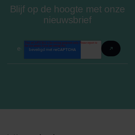
Blijf op de hoogte met onze
nieuwsbrief