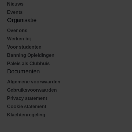
Nieuws
Events
Organisatie
Over ons
Werken bij
Voor studenten
Banning Opleidingen
Paleis als Clubhuis
Documenten
Algemene voorwaarden
Gebruiksvoorwaarden
Privacy statement
Cookie statement
Klachtenregeling