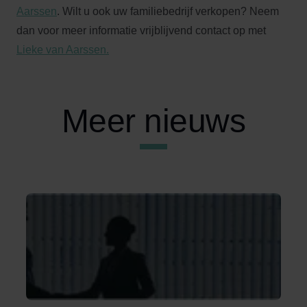
Aarssen
. Wilt u ook uw familiebedrijf verkopen? Neem
dan voor meer informatie vrijblijvend contact op met
Lieke van Aarssen.
Meer nieuws