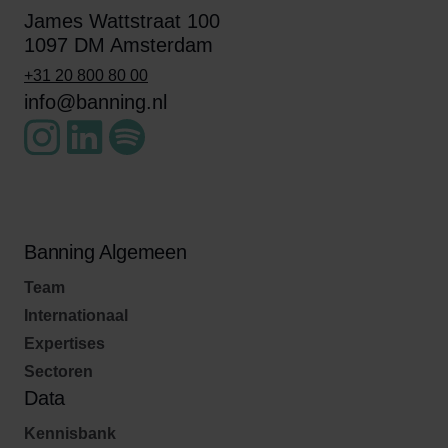
James Wattstraat 100
1097 DM Amsterdam
+31 20 800 80 00
info@banning.nl
Banning Algemeen
Team
Internationaal
Expertises
Sectoren
Data
Kennisbank